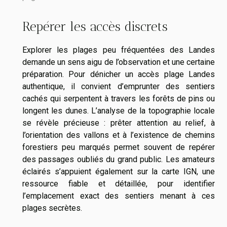
Repérer les accès discrets
Explorer les plages peu fréquentées des Landes
demande un sens aigu de l’observation et une certaine
préparation. Pour dénicher un accès plage Landes
authentique, il convient d’emprunter des sentiers
cachés qui serpentent à travers les forêts de pins ou
longent les dunes. L’analyse de la topographie locale
se révèle précieuse : prêter attention au relief, à
l’orientation des vallons et à l’existence de chemins
forestiers peu marqués permet souvent de repérer
des passages oubliés du grand public. Les amateurs
éclairés s’appuient également sur la carte IGN, une
ressource fiable et détaillée, pour identifier
l’emplacement exact des sentiers menant à ces
plages secrètes.