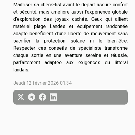
Maîtriser sa check-list avant le départ assure confort
et sécurité, mais améliore aussi l’expérience globale
d’exploration des joyaux cachés. Ceux qui allient
matériel plage Landes et équipement randonnée
adapté bénéficient d’une liberté de mouvement sans
sacrifier la protection solaire ni le bien-être.
Respecter ces conseils de spécialiste transforme
chaque sortie en une aventure sereine et réussie,
parfaitement adaptée aux exigences du littoral
landais.
Jeudi 12 février 2026 01:34