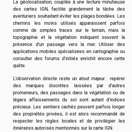
La géolocalisation, couplée à une lecture minutieuse
des cartes IGN, facilite grandement la tâche des
aventuriers souhaitant éviter les plages bondées. Les
chemins les moins utilisés apparaissent parfois
comme de simples traces sur le terrain, mais la
topographie et la végétation indiquent souvent la
présence d’un passage vers la mer. Utiliser des
applications mobiles spécialisées en cartographie ou
consulter des forums d’initiés enrichit encore cette
quête.
L’observation directe reste un atout majeur : repérer
des marques discrètes laissées par d’autres
promeneurs, des passages dans la végétation ou de
légers affaissements du sol sont autant d’indices
précieux. Les sentiers cachés peuvent parfois longer
des propriétés privées, il est alors recommandé de
respecter les règles locales et de privilégier les
itinéraires autorisés mentionnés sur la carte IGN.