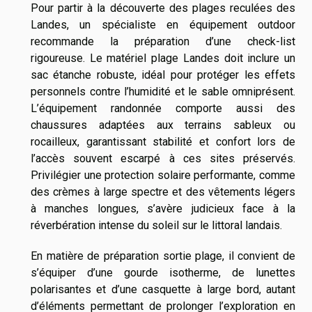
Pour partir à la découverte des plages reculées des
Landes, un spécialiste en équipement outdoor
recommande la préparation d’une check-list
rigoureuse. Le matériel plage Landes doit inclure un
sac étanche robuste, idéal pour protéger les effets
personnels contre l’humidité et le sable omniprésent.
L’équipement randonnée comporte aussi des
chaussures adaptées aux terrains sableux ou
rocailleux, garantissant stabilité et confort lors de
l’accès souvent escarpé à ces sites préservés.
Privilégier une protection solaire performante, comme
des crèmes à large spectre et des vêtements légers
à manches longues, s’avère judicieux face à la
réverbération intense du soleil sur le littoral landais.
En matière de préparation sortie plage, il convient de
s’équiper d’une gourde isotherme, de lunettes
polarisantes et d’une casquette à large bord, autant
d’éléments permettant de prolonger l’exploration en