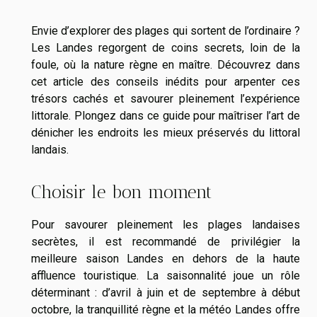
Envie d’explorer des plages qui sortent de l’ordinaire ?
Les Landes regorgent de coins secrets, loin de la
foule, où la nature règne en maître. Découvrez dans
cet article des conseils inédits pour arpenter ces
trésors cachés et savourer pleinement l’expérience
littorale. Plongez dans ce guide pour maîtriser l’art de
dénicher les endroits les mieux préservés du littoral
landais.
Choisir le bon moment
Pour savourer pleinement les plages landaises
secrètes, il est recommandé de privilégier la
meilleure saison Landes en dehors de la haute
affluence touristique. La saisonnalité joue un rôle
déterminant : d’avril à juin et de septembre à début
octobre, la tranquillité règne et la météo Landes offre