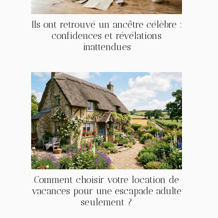
Ils ont retrouvé un ancêtre célèbre :
confidences et révélations
inattendues
Comment choisir votre location de
vacances pour une escapade adulte
seulement ?