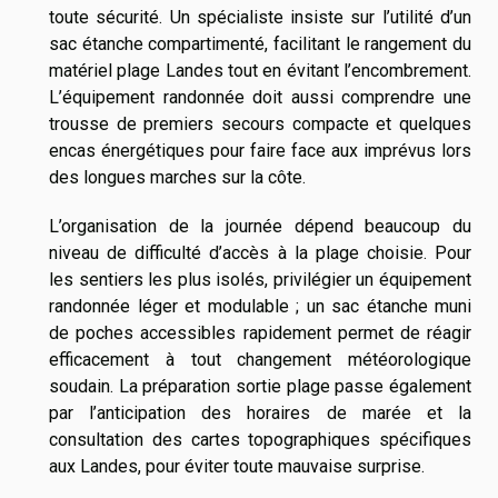
toute sécurité. Un spécialiste insiste sur l’utilité d’un
sac étanche compartimenté, facilitant le rangement du
matériel plage Landes tout en évitant l’encombrement.
L’équipement randonnée doit aussi comprendre une
trousse de premiers secours compacte et quelques
encas énergétiques pour faire face aux imprévus lors
des longues marches sur la côte.
L’organisation de la journée dépend beaucoup du
niveau de difficulté d’accès à la plage choisie. Pour
les sentiers les plus isolés, privilégier un équipement
randonnée léger et modulable ; un sac étanche muni
de poches accessibles rapidement permet de réagir
efficacement à tout changement météorologique
soudain. La préparation sortie plage passe également
par l’anticipation des horaires de marée et la
consultation des cartes topographiques spécifiques
aux Landes, pour éviter toute mauvaise surprise.