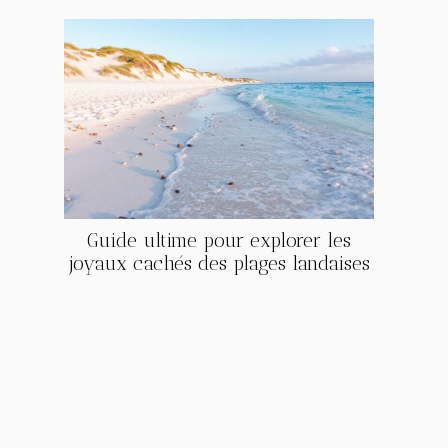
Guide ultime pour explorer les
joyaux cachés des plages landaises