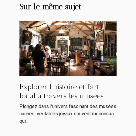
Sur le même sujet
Explorer l'histoire et l'art
local à travers les musées
cachés
Plongez dans l’univers fascinant des musées
cachés, véritables joyaux souvent méconnus
qui...