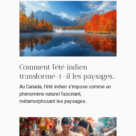
Comment l'été indien
transforme-t-il les paysages
canadiens ?
Au Canada, l'été indien s'impose comme un
phénomène naturel fascinant,
métamorphosant les paysages...