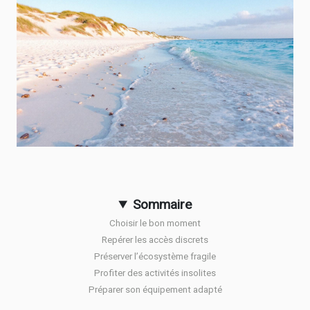
Sommaire
Choisir le bon moment
Repérer les accès discrets
Préserver l’écosystème fragile
Profiter des activités insolites
Préparer son équipement adapté