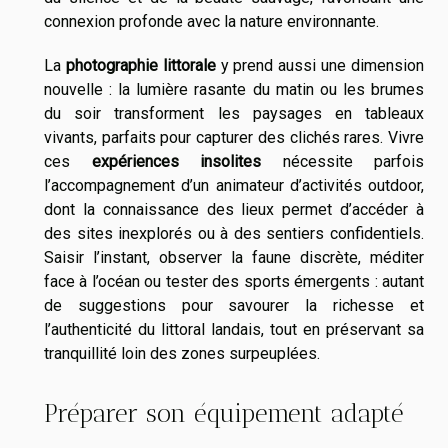
connexion profonde avec la nature environnante.
La
photographie littorale
y prend aussi une dimension
nouvelle : la lumière rasante du matin ou les brumes
du soir transforment les paysages en tableaux
vivants, parfaits pour capturer des clichés rares. Vivre
ces
expériences insolites
nécessite parfois
l’accompagnement d’un animateur d’activités outdoor,
dont la connaissance des lieux permet d’accéder à
des sites inexplorés ou à des sentiers confidentiels.
Saisir l’instant, observer la faune discrète, méditer
face à l’océan ou tester des sports émergents : autant
de suggestions pour savourer la richesse et
l’authenticité du littoral landais, tout en préservant sa
tranquillité loin des zones surpeuplées.
Préparer son équipement adapté