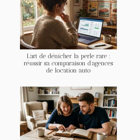
L’art de dénicher la perle rare :
réussir sa comparaison d’agences
de location auto