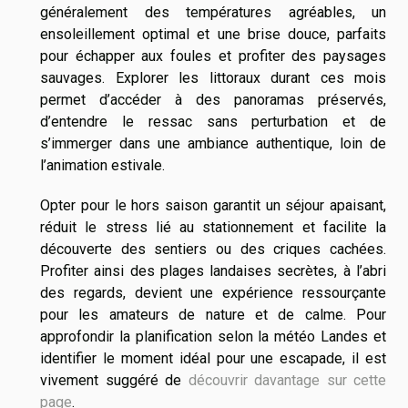
généralement des températures agréables, un
ensoleillement optimal et une brise douce, parfaits
pour échapper aux foules et profiter des paysages
sauvages. Explorer les littoraux durant ces mois
permet d’accéder à des panoramas préservés,
d’entendre le ressac sans perturbation et de
s’immerger dans une ambiance authentique, loin de
l’animation estivale.
Opter pour le hors saison garantit un séjour apaisant,
réduit le stress lié au stationnement et facilite la
découverte des sentiers ou des criques cachées.
Profiter ainsi des plages landaises secrètes, à l’abri
des regards, devient une expérience ressourçante
pour les amateurs de nature et de calme. Pour
approfondir la planification selon la météo Landes et
identifier le moment idéal pour une escapade, il est
vivement suggéré de
découvrir davantage sur cette
page
.