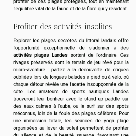
profiter de ces plages protégées, tout en maintenant
l’équilibre vital de la faune et de la flore qui y résident.
Profiter des activités insolites
Explorer les plages secrètes du littoral landais offre
l’opportunité exceptionnelle de s’adonner à des
activités plages Landes
sortant de l’ordinaire. Ces
rivages préservés sont le terrain de jeu rêvé pour la
micro-aventure : partez à la découverte de criques
oubliées lors de longues balades à pied ou à vélo, où
chaque détour révèle une facette insoupçonnée de la
côte. Les amateurs de sports nautiques Landes
trouveront leur bonheur avec le stand up paddle sur
des eaux calmes à l’aube, ou le surf sur des spots
méconnus, loin de la foule des plages célèbres. Pour
une immersion totale, les séances de yoga plage
organisées au lever du soleil permettent de profiter
du silence et de la beauté sauvage, favorisant une