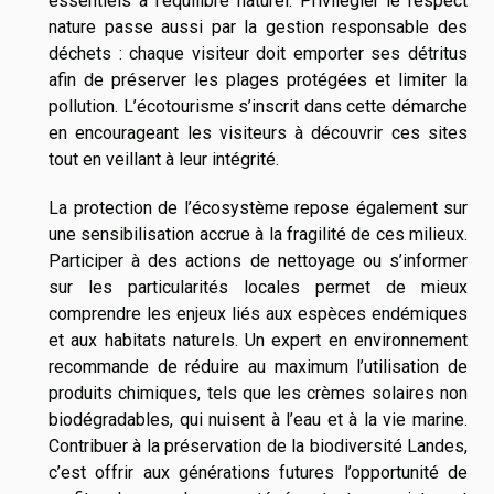
essentiels à l’équilibre naturel. Privilégier le respect
nature passe aussi par la gestion responsable des
déchets : chaque visiteur doit emporter ses détritus
afin de préserver les plages protégées et limiter la
pollution. L’écotourisme s’inscrit dans cette démarche
en encourageant les visiteurs à découvrir ces sites
tout en veillant à leur intégrité.
La protection de l’écosystème repose également sur
une sensibilisation accrue à la fragilité de ces milieux.
Participer à des actions de nettoyage ou s’informer
sur les particularités locales permet de mieux
comprendre les enjeux liés aux espèces endémiques
et aux habitats naturels. Un expert en environnement
recommande de réduire au maximum l’utilisation de
produits chimiques, tels que les crèmes solaires non
biodégradables, qui nuisent à l’eau et à la vie marine.
Contribuer à la préservation de la biodiversité Landes,
c’est offrir aux générations futures l’opportunité de