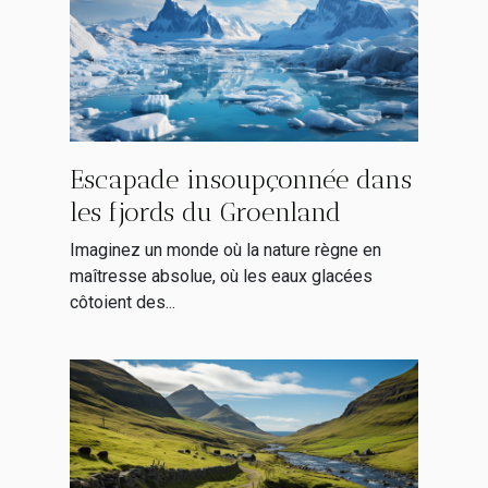
Escapade insoupçonnée dans
les fjords du Groenland
Imaginez un monde où la nature règne en
maîtresse absolue, où les eaux glacées
côtoient des...