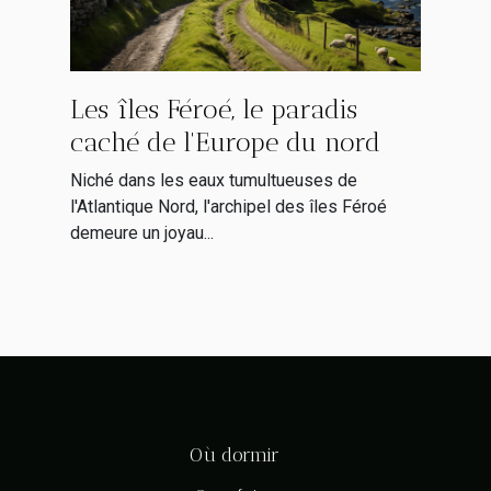
Les îles Féroé, le paradis
caché de l'Europe du nord
Niché dans les eaux tumultueuses de
l'Atlantique Nord, l'archipel des îles Féroé
demeure un joyau...
Où dormir