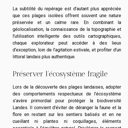
La subtilité du repérage est d’autant plus appréciée
que ces plages isolées offrent souvent une nature
préservée et un calme rare. En combinant la
géolocalisation, la connaissance de la topographie et
l’utilisation intelligente des outils cartographiques,
chaque explorateur peut accéder à des lieux
d’exception, loin de l’agitation estivale, et profiter d’un
littoral landais plus authentique.
Préserver l’écosystème fragile
Lors de la découverte des plages landaises, adopter
des comportements respectueux de l’écosystème
s’avère primordial pour protéger la biodiversité
Landes. Il convient d’éviter de déranger la faune et la
flore en restant sur les sentiers balisés et en ne
cueillant ni plantes ni coquillages, éléments