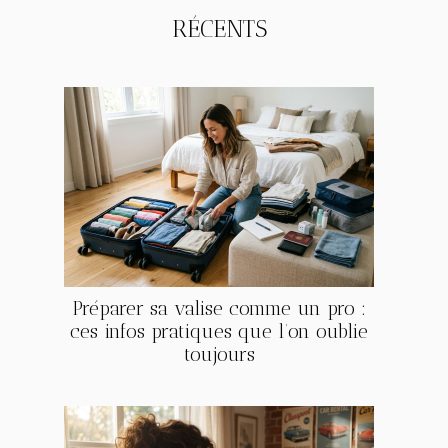
RÉCENTS
Préparer sa valise comme un pro :
ces infos pratiques que l’on oublie
toujours