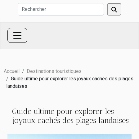
Accueil
Destinations touristiques
Guide ultime pour explorer les joyaux cachés des plages
landaises
Guide ultime pour explorer les
joyaux cachés des plages landaises