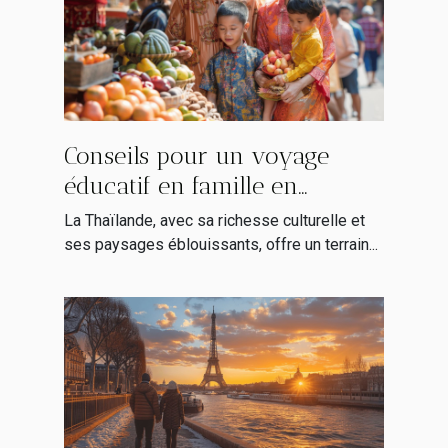
Conseils pour un voyage
éducatif en famille en
Thaïlande
La Thaïlande, avec sa richesse culturelle et
ses paysages éblouissants, offre un terrain...