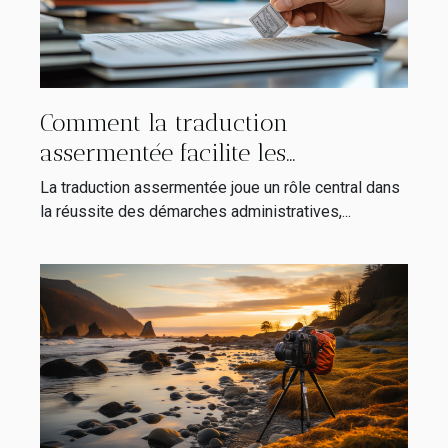
Comment la traduction
assermentée facilite les
démarches administratives
La traduction assermentée joue un rôle central dans
la réussite des démarches administratives,...