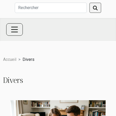
Accueil
Divers
Divers