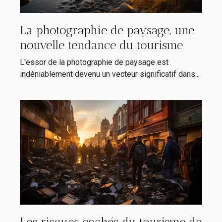
La photographie de paysage, une
nouvelle tendance du tourisme
L'essor de la photographie de paysage est
indéniablement devenu un vecteur significatif dans...
Les risques cachés du tourisme de