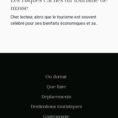
masse
Cher lecteur, alors que le tourisme est souvent
célébré pour ses bienfaits économiques et sa...
Où dormir
Que faire
Déplacements
Destinations touristiques
Gastronomie