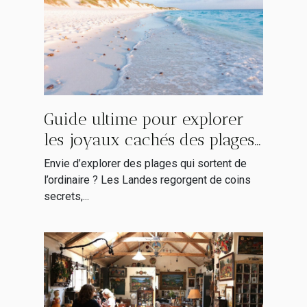
Guide ultime pour explorer
les joyaux cachés des plages
landaises
Envie d’explorer des plages qui sortent de
l’ordinaire ? Les Landes regorgent de coins
secrets,...