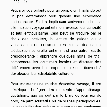
Préparer ses enfants pour un périple en Thaïlande est
un pas déterminant pour garantir une expérience
enrichissante. En les impliquant activement dans la
planification voyage enfants, on favorise leur curiosité
et leur enthousiasme. Cela peut se traduire par le
choix des activités, la lecture de guides ou la
visualisation de documentaires sur la destination.
L'éducation culturelle enfants est une autre facette
prépondérante : apprendre quelques mots de thaï,
comprendre les coutumes locales et discuter des
différences avec leur propre culture contribueront à
développer leur adaptabilité culturelle.
Pour maintenir une routine éducative voyage, il est
bénéfique d'intégrer des moments d'apprentissage
quotidiens, que ce soit par le biais de journaux de
bord, de jeux éducatifs ou de visites pédagogiques.
La sensibilisation enfants cultures passe également