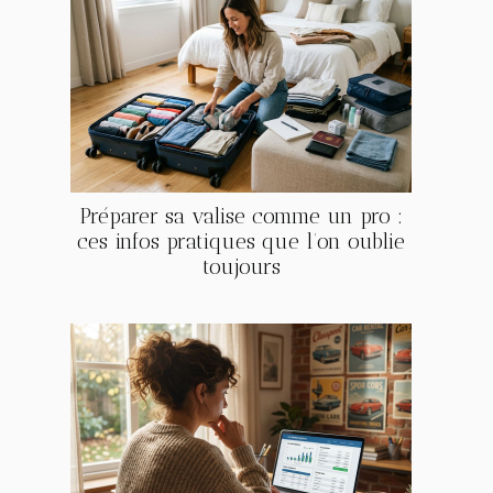
Préparer sa valise comme un pro :
ces infos pratiques que l’on oublie
toujours