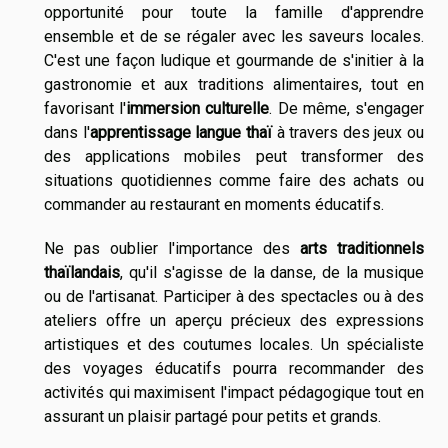
opportunité pour toute la famille d'apprendre
ensemble et de se régaler avec les saveurs locales.
C'est une façon ludique et gourmande de s'initier à la
gastronomie et aux traditions alimentaires, tout en
favorisant l'
immersion culturelle
. De même, s'engager
dans l'
apprentissage langue thaï
à travers des jeux ou
des applications mobiles peut transformer des
situations quotidiennes comme faire des achats ou
commander au restaurant en moments éducatifs.
Ne pas oublier l'importance des
arts traditionnels
thaïlandais
, qu'il s'agisse de la danse, de la musique
ou de l'artisanat. Participer à des spectacles ou à des
ateliers offre un aperçu précieux des expressions
artistiques et des coutumes locales. Un spécialiste
des voyages éducatifs pourra recommander des
activités qui maximisent l'impact pédagogique tout en
assurant un plaisir partagé pour petits et grands.