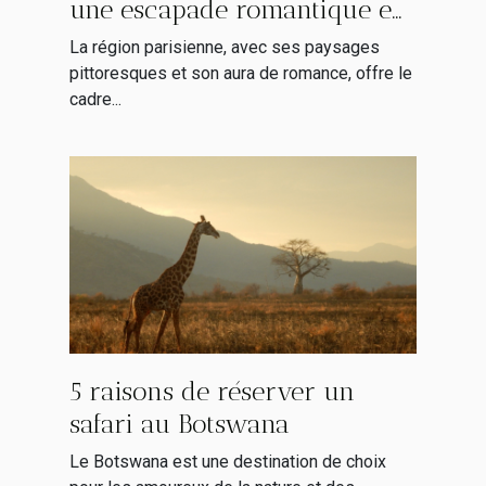
une escapade romantique en
région parisienne
La région parisienne, avec ses paysages
pittoresques et son aura de romance, offre le
cadre...
5 raisons de réserver un
safari au Botswana
Le Botswana est une destination de choix