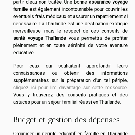
partir d'eau non traitée. Une bonne
assurance voyage
famille
est également incontournable pour couvrir les
éventuels frais médicaux et assurer un rapatriement si
nécessaire. La Thaïlande est une destination exotique
merveilleuse, mais le respect de ces conseils de
santé voyage Thaïlande
vous permettra de profiter
pleinement et en toute sérénité de votre aventure
éducative.
Pour ceux qui souhaitent approfondir leurs
connaissances ou obtenir des informations
supplémentaires sur la préparation d'un tel périple,
cliquez ici pour lire davantage sur cette ressource
.
Vous y trouverez des conseils pratiques et des
astuces pour un séjour familial réussi en Thaïlande.
Budget et gestion des dépenses
Organiser un périple éducatif en famille en Thaïlande