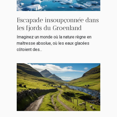
Escapade insoupçonnée dans
les fjords du Groenland
Imaginez un monde où la nature règne en
maîtresse absolue, où les eaux glacées
côtoient des...