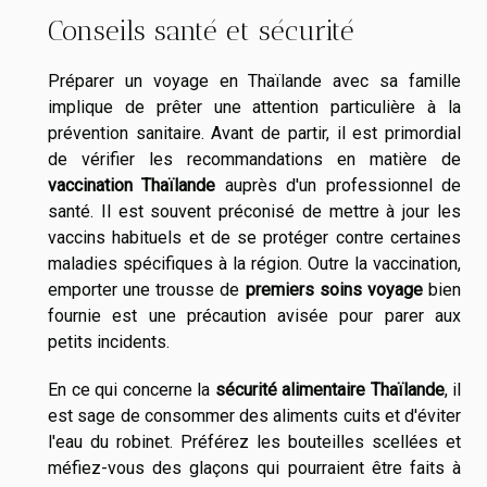
Conseils santé et sécurité
Préparer un voyage en Thaïlande avec sa famille
implique de prêter une attention particulière à la
prévention sanitaire. Avant de partir, il est primordial
de vérifier les recommandations en matière de
vaccination Thaïlande
auprès d'un professionnel de
santé. Il est souvent préconisé de mettre à jour les
vaccins habituels et de se protéger contre certaines
maladies spécifiques à la région. Outre la vaccination,
emporter une trousse de
premiers soins voyage
bien
fournie est une précaution avisée pour parer aux
petits incidents.
En ce qui concerne la
sécurité alimentaire Thaïlande
, il
est sage de consommer des aliments cuits et d'éviter
l'eau du robinet. Préférez les bouteilles scellées et
méfiez-vous des glaçons qui pourraient être faits à