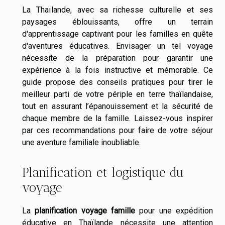
La Thaïlande, avec sa richesse culturelle et ses
paysages éblouissants, offre un terrain
d'apprentissage captivant pour les familles en quête
d'aventures éducatives. Envisager un tel voyage
nécessite de la préparation pour garantir une
expérience à la fois instructive et mémorable. Ce
guide propose des conseils pratiques pour tirer le
meilleur parti de votre périple en terre thaïlandaise,
tout en assurant l’épanouissement et la sécurité de
chaque membre de la famille. Laissez-vous inspirer
par ces recommandations pour faire de votre séjour
une aventure familiale inoubliable.
Planification et logistique du
voyage
La
planification voyage famille
pour une expédition
éducative en Thaïlande nécessite une attention