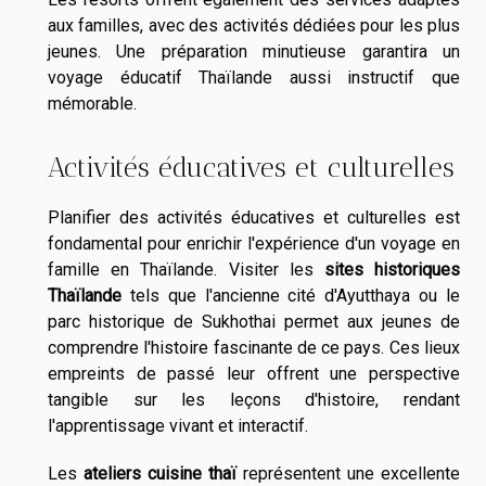
aux familles, avec des activités dédiées pour les plus
jeunes. Une préparation minutieuse garantira un
voyage éducatif Thaïlande aussi instructif que
mémorable.
Activités éducatives et culturelles
Planifier des activités éducatives et culturelles est
fondamental pour enrichir l'expérience d'un voyage en
famille en Thaïlande. Visiter les
sites historiques
Thaïlande
tels que l'ancienne cité d'Ayutthaya ou le
parc historique de Sukhothai permet aux jeunes de
comprendre l'histoire fascinante de ce pays. Ces lieux
empreints de passé leur offrent une perspective
tangible sur les leçons d'histoire, rendant
l'apprentissage vivant et interactif.
Les
ateliers cuisine thaï
représentent une excellente