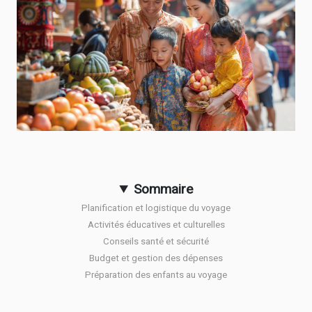
Sommaire
Planification et logistique du voyage
Activités éducatives et culturelles
Conseils santé et sécurité
Budget et gestion des dépenses
Préparation des enfants au voyage