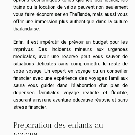
trains ou la location de vélos peuvent non seulement
vous faire économiser en Thaïlande, mais aussi vous
offrir une immersion plus authentique dans la culture
thaïlandaise.
Enfin, il est impératif de prévoir un budget pour les
imprévus. Des incidents mineurs aux urgences
médicales, avoir une réserve peut vous sauver de
situations délicates sans compromettre le reste de
votre voyage. Un expert en voyage ou un conseiller
financier avec une expérience des voyages familiaux
saura vous guider dans l'élaboration d'un plan de
dépenses familiales voyage réaliste et flexible,
assurant ainsi une aventure éducative réussie et sans
stress financier.
Préparation des enfants au
voyage