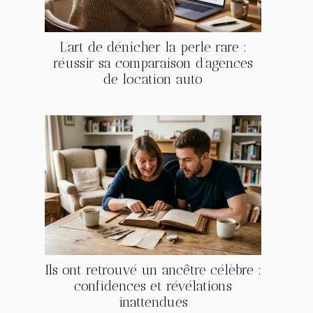
L’art de dénicher la perle rare :
réussir sa comparaison d’agences
de location auto
Ils ont retrouvé un ancêtre célèbre :
confidences et révélations
inattendues