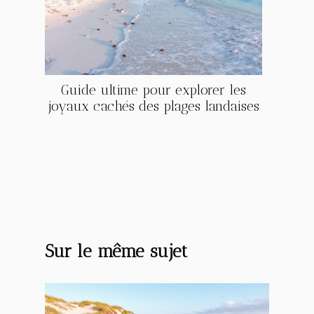
Guide ultime pour explorer les
joyaux cachés des plages landaises
Sur le même sujet