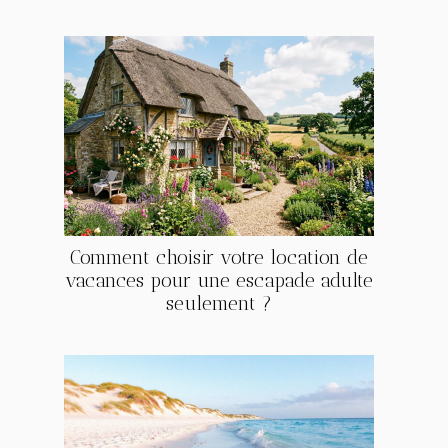
Comment choisir votre location de
vacances pour une escapade adulte
seulement ?