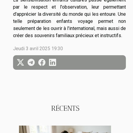
par le respect et l'observation, leur permettant
d'apprécier la diversité du monde qui les entoure. Une
telle préparation enfants voyage permet non
seulement de les ouvrir à l'international, mais aussi de
créer des souvenirs familiaux précieux et instructifs.
Jeudi 3 avril 2025 19:30
RÉCENTS