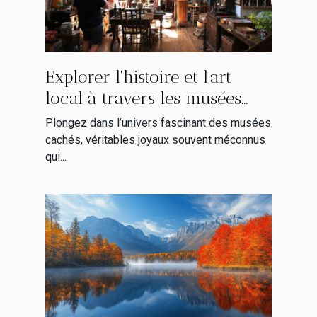
Explorer l'histoire et l'art
local à travers les musées
cachés
Plongez dans l’univers fascinant des musées
cachés, véritables joyaux souvent méconnus
qui...