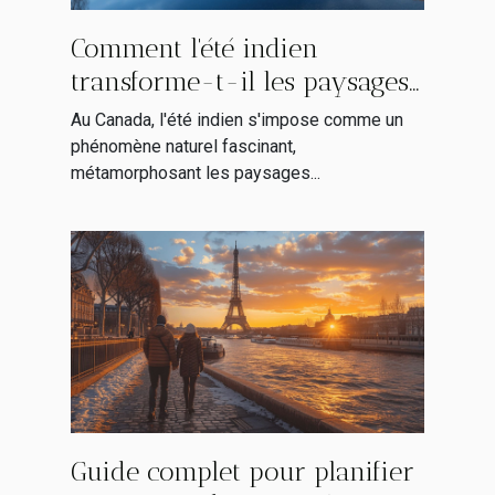
Comment l'été indien
transforme-t-il les paysages
canadiens ?
Au Canada, l'été indien s'impose comme un
phénomène naturel fascinant,
métamorphosant les paysages...
Guide complet pour planifier