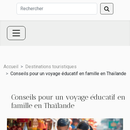
Accueil
Destinations touristiques
Conseils pour un voyage éducatif en famille en Thaïlande
Conseils pour un voyage éducatif en
famille en Thaïlande