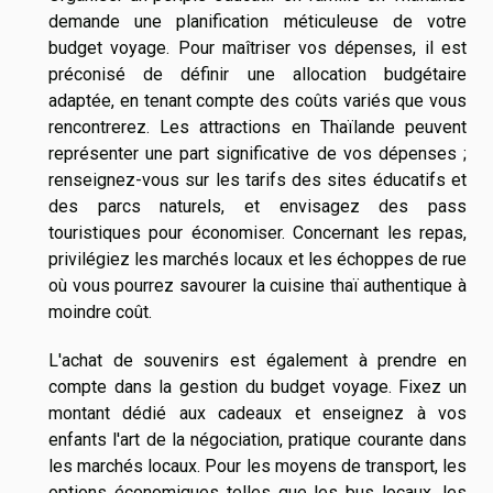
demande une planification méticuleuse de votre
budget voyage. Pour maîtriser vos dépenses, il est
préconisé de définir une allocation budgétaire
adaptée, en tenant compte des coûts variés que vous
rencontrerez. Les attractions en Thaïlande peuvent
représenter une part significative de vos dépenses ;
renseignez-vous sur les tarifs des sites éducatifs et
des parcs naturels, et envisagez des pass
touristiques pour économiser. Concernant les repas,
privilégiez les marchés locaux et les échoppes de rue
où vous pourrez savourer la cuisine thaï authentique à
moindre coût.
L'achat de souvenirs est également à prendre en
compte dans la gestion du budget voyage. Fixez un
montant dédié aux cadeaux et enseignez à vos
enfants l'art de la négociation, pratique courante dans
les marchés locaux. Pour les moyens de transport, les
options économiques telles que les bus locaux, les