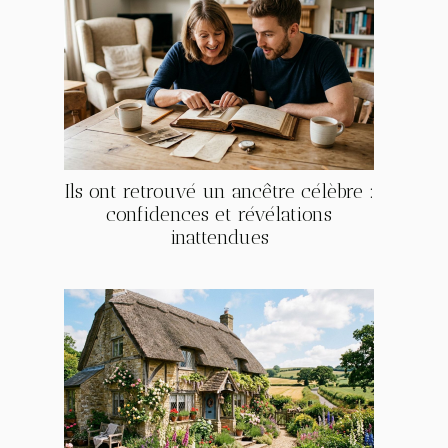
Ils ont retrouvé un ancêtre célèbre :
confidences et révélations
inattendues