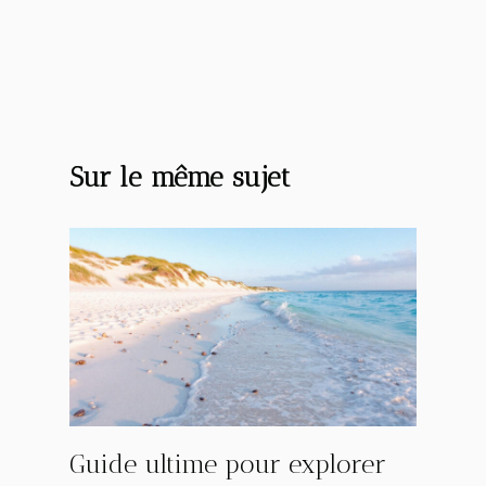
Sur le même sujet
Guide ultime pour explorer