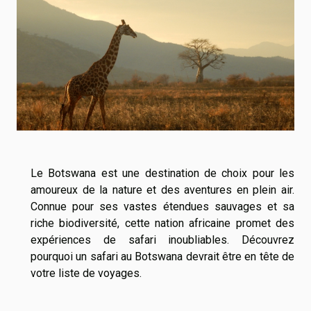
Le Botswana est une destination de choix pour les
amoureux de la nature et des aventures en plein air.
Connue pour ses vastes étendues sauvages et sa
riche biodiversité, cette nation africaine promet des
expériences de safari inoubliables. Découvrez
pourquoi un safari au Botswana devrait être en tête de
votre liste de voyages.