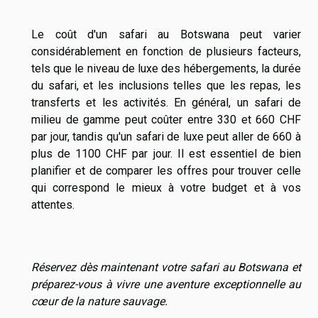
Le coût d'un safari au Botswana peut varier
considérablement en fonction de plusieurs facteurs,
tels que le niveau de luxe des hébergements, la durée
du safari, et les inclusions telles que les repas, les
transferts et les activités. En général, un safari de
milieu de gamme peut coûter entre 330 et 660 CHF
par jour, tandis qu'un safari de luxe peut aller de 660 à
plus de 1100 CHF par jour. Il est essentiel de bien
planifier et de comparer les offres pour trouver celle
qui correspond le mieux à votre budget et à vos
attentes.
Réservez dès maintenant votre safari au Botswana et
préparez-vous à vivre une aventure exceptionnelle au
cœur de la nature sauvage.