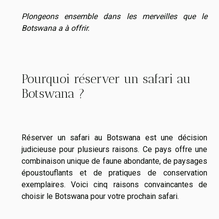
Plongeons ensemble dans les merveilles que le
Botswana a à offrir.
Pourquoi réserver un safari au
Botswana ?
Réserver un safari au Botswana est une décision
judicieuse pour plusieurs raisons. Ce pays offre une
combinaison unique de faune abondante, de paysages
époustouflants et de pratiques de conservation
exemplaires. Voici cinq raisons convaincantes de
choisir le Botswana pour votre prochain safari.