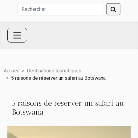
Accueil
Destinations touristiques
5 raisons de réserver un safari au Botswana
5 raisons de réserver un safari au
Botswana