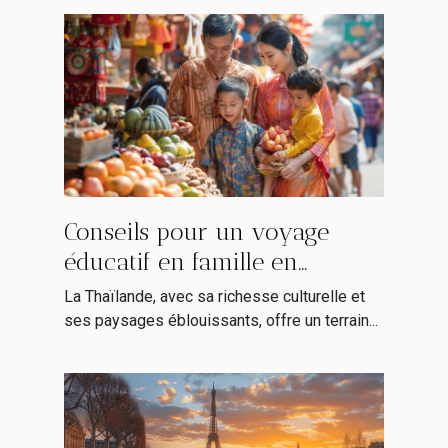
Conseils pour un voyage
éducatif en famille en
Thaïlande
La Thaïlande, avec sa richesse culturelle et
ses paysages éblouissants, offre un terrain...