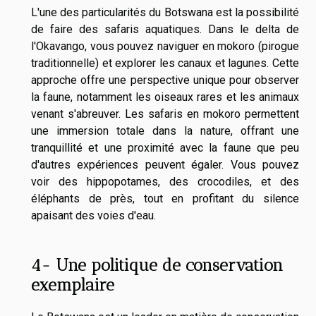
L'une des particularités du Botswana est la possibilité
de faire des safaris aquatiques. Dans le delta de
l'Okavango, vous pouvez naviguer en mokoro (pirogue
traditionnelle) et explorer les canaux et lagunes. Cette
approche offre une perspective unique pour observer
la faune, notamment les oiseaux rares et les animaux
venant s'abreuver. Les safaris en mokoro permettent
une immersion totale dans la nature, offrant une
tranquillité et une proximité avec la faune que peu
d'autres expériences peuvent égaler. Vous pouvez
voir des hippopotames, des crocodiles, et des
éléphants de près, tout en profitant du silence
apaisant des voies d'eau.
4- Une politique de conservation
exemplaire