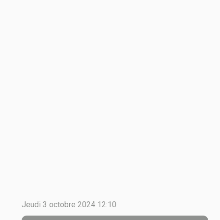
Jeudi 3 octobre 2024 12:10