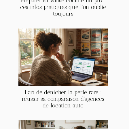
Préparer sa valise comme un pro :
ces infos pratiques que l’on oublie
toujours
L’art de dénicher la perle rare :
réussir sa comparaison d’agences
de location auto