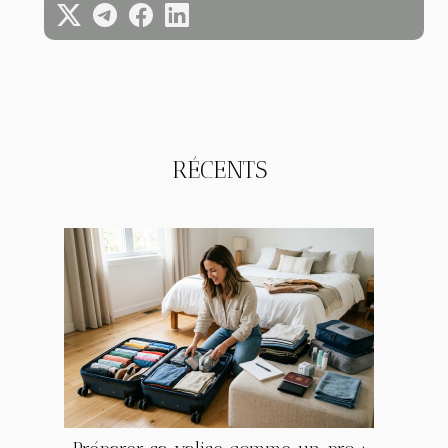
RÉCENTS