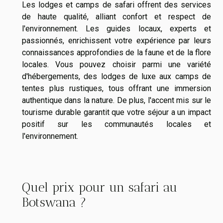
Les lodges et camps de safari offrent des services
de haute qualité, alliant confort et respect de
l'environnement. Les guides locaux, experts et
passionnés, enrichissent votre expérience par leurs
connaissances approfondies de la faune et de la flore
locales. Vous pouvez choisir parmi une variété
d'hébergements, des lodges de luxe aux camps de
tentes plus rustiques, tous offrant une immersion
authentique dans la nature. De plus, l'accent mis sur le
tourisme durable garantit que votre séjour a un impact
positif sur les communautés locales et
l'environnement.
Quel prix pour un safari au
Botswana ?