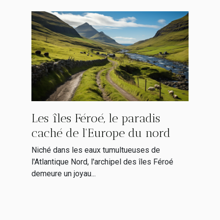
Les îles Féroé, le paradis
caché de l'Europe du nord
Niché dans les eaux tumultueuses de
l'Atlantique Nord, l'archipel des îles Féroé
demeure un joyau...