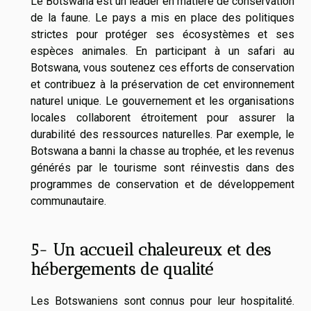
Le Botswana est un leader en matière de conservation
de la faune. Le pays a mis en place des politiques
strictes pour protéger ses écosystèmes et ses
espèces animales. En participant à un safari au
Botswana, vous soutenez ces efforts de conservation
et contribuez à la préservation de cet environnement
naturel unique. Le gouvernement et les organisations
locales collaborent étroitement pour assurer la
durabilité des ressources naturelles. Par exemple, le
Botswana a banni la chasse au trophée, et les revenus
générés par le tourisme sont réinvestis dans des
programmes de conservation et de développement
communautaire.
5- Un accueil chaleureux et des
hébergements de qualité
Les Botswaniens sont connus pour leur hospitalité.