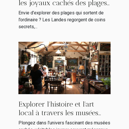
les joyaux cachés des plages
landaises
Envie d’explorer des plages qui sortent de
l’ordinaire ? Les Landes regorgent de coins
secrets,...
Explorer l'histoire et l'art
local à travers les musées
cachés
Plongez dans l’univers fascinant des musées