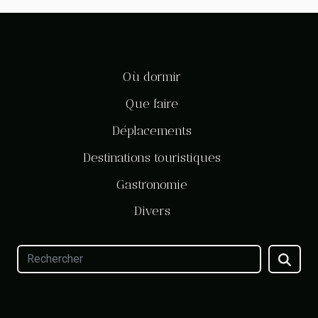
Où dormir
Que faire
Déplacements
Destinations touristiques
Gastronomie
Divers