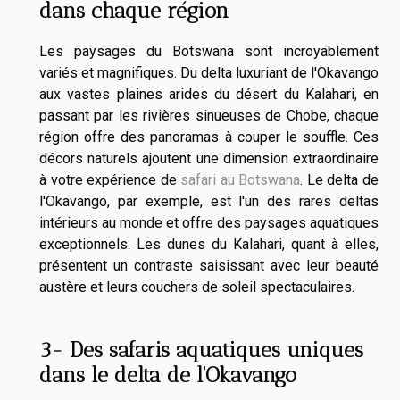
dans chaque région
Les paysages du Botswana sont incroyablement
variés et magnifiques. Du delta luxuriant de l'Okavango
aux vastes plaines arides du désert du Kalahari, en
passant par les rivières sinueuses de Chobe, chaque
région offre des panoramas à couper le souffle. Ces
décors naturels ajoutent une dimension extraordinaire
à votre expérience de
safari au Botswana
. Le delta de
l'Okavango, par exemple, est l'un des rares deltas
intérieurs au monde et offre des paysages aquatiques
exceptionnels. Les dunes du Kalahari, quant à elles,
présentent un contraste saisissant avec leur beauté
austère et leurs couchers de soleil spectaculaires.
3- Des safaris aquatiques uniques
dans le delta de l'Okavango