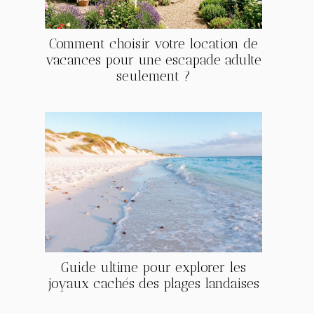
Comment choisir votre location de
vacances pour une escapade adulte
seulement ?
Guide ultime pour explorer les
joyaux cachés des plages landaises