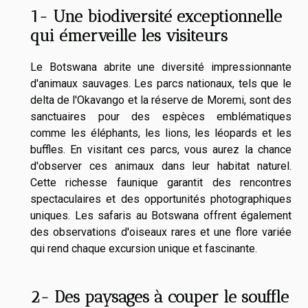
1- Une biodiversité exceptionnelle
qui émerveille les visiteurs
Le Botswana abrite une diversité impressionnante
d'animaux sauvages. Les parcs nationaux, tels que le
delta de l'Okavango et la réserve de Moremi, sont des
sanctuaires pour des espèces emblématiques
comme les éléphants, les lions, les léopards et les
buffles. En visitant ces parcs, vous aurez la chance
d'observer ces animaux dans leur habitat naturel.
Cette richesse faunique garantit des rencontres
spectaculaires et des opportunités photographiques
uniques. Les safaris au Botswana offrent également
des observations d'oiseaux rares et une flore variée
qui rend chaque excursion unique et fascinante.
2- Des paysages à couper le souffle