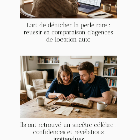
L’art de dénicher la perle rare :
réussir sa comparaison d’agences
de location auto
Ils ont retrouvé un ancêtre célèbre :
confidences et révélations
inattendues