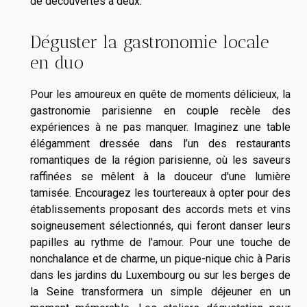
de découvertes à deux.
Déguster la gastronomie locale
en duo
Pour les amoureux en quête de moments délicieux, la
gastronomie parisienne en couple recèle des
expériences à ne pas manquer. Imaginez une table
élégamment dressée dans l’un des restaurants
romantiques de la région parisienne, où les saveurs
raffinées se mêlent à la douceur d'une lumière
tamisée. Encouragez les tourtereaux à opter pour des
établissements proposant des accords mets et vins
soigneusement sélectionnés, qui feront danser leurs
papilles au rythme de l'amour. Pour une touche de
nonchalance et de charme, un pique-nique chic à Paris
dans les jardins du Luxembourg ou sur les berges de
la Seine transformera un simple déjeuner en un