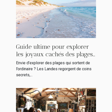
Guide ultime pour explorer
les joyaux cachés des plages
landaises
Envie d’explorer des plages qui sortent de
l’ordinaire ? Les Landes regorgent de coins
secrets,...