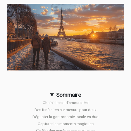
Sommaire
Choisir le nid d'amour idéal
Des itinéraires sur mesure pour deux
Déguster la gastronomie locale en duo
Capturer les moments magiques
S'offrir des expériences exclusives