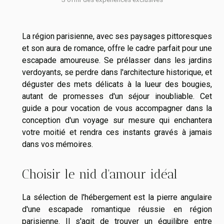
La région parisienne, avec ses paysages pittoresques
et son aura de romance, offre le cadre parfait pour une
escapade amoureuse. Se prélasser dans les jardins
verdoyants, se perdre dans l'architecture historique, et
déguster des mets délicats à la lueur des bougies,
autant de promesses d'un séjour inoubliable. Cet
guide a pour vocation de vous accompagner dans la
conception d'un voyage sur mesure qui enchantera
votre moitié et rendra ces instants gravés à jamais
dans vos mémoires.
Choisir le nid d'amour idéal
La sélection de l'hébergement est la pierre angulaire
d'une escapade romantique réussie en région
parisienne. Il s'agit de trouver un équilibre entre