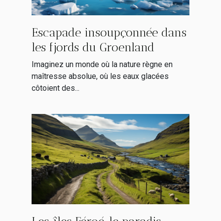
Escapade insoupçonnée dans
les fjords du Groenland
Imaginez un monde où la nature règne en
maîtresse absolue, où les eaux glacées
côtoient des...