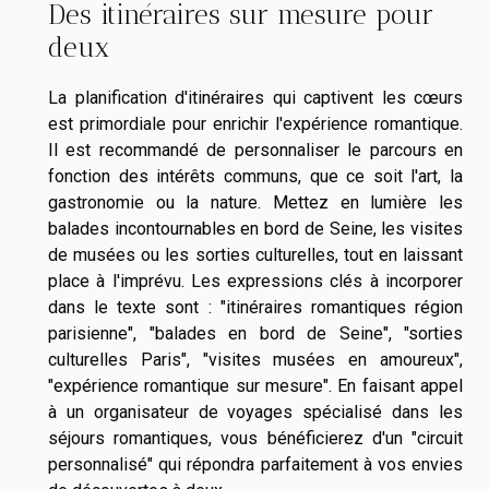
Des itinéraires sur mesure pour
deux
La planification d'itinéraires qui captivent les cœurs
est primordiale pour enrichir l'expérience romantique.
Il est recommandé de personnaliser le parcours en
fonction des intérêts communs, que ce soit l'art, la
gastronomie ou la nature. Mettez en lumière les
balades incontournables en bord de Seine, les visites
de musées ou les sorties culturelles, tout en laissant
place à l'imprévu. Les expressions clés à incorporer
dans le texte sont : "itinéraires romantiques région
parisienne", "balades en bord de Seine", "sorties
culturelles Paris", "visites musées en amoureux",
"expérience romantique sur mesure". En faisant appel
à un organisateur de voyages spécialisé dans les
séjours romantiques, vous bénéficierez d'un "circuit
personnalisé" qui répondra parfaitement à vos envies