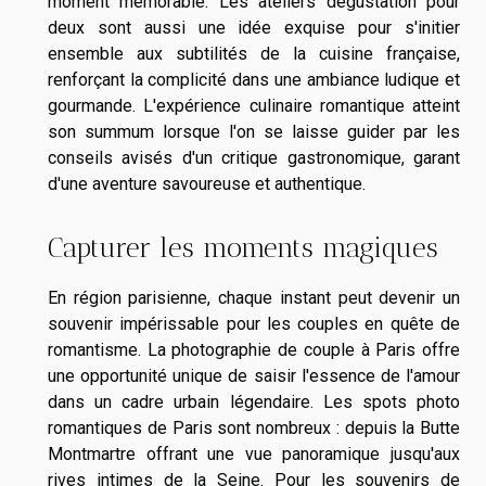
moment mémorable. Les ateliers dégustation pour
deux sont aussi une idée exquise pour s'initier
ensemble aux subtilités de la cuisine française,
renforçant la complicité dans une ambiance ludique et
gourmande. L'expérience culinaire romantique atteint
son summum lorsque l'on se laisse guider par les
conseils avisés d'un critique gastronomique, garant
d'une aventure savoureuse et authentique.
Capturer les moments magiques
En région parisienne, chaque instant peut devenir un
souvenir impérissable pour les couples en quête de
romantisme. La photographie de couple à Paris offre
une opportunité unique de saisir l'essence de l'amour
dans un cadre urbain légendaire. Les spots photo
romantiques de Paris sont nombreux : depuis la Butte
Montmartre offrant une vue panoramique jusqu'aux
rives intimes de la Seine. Pour les souvenirs de