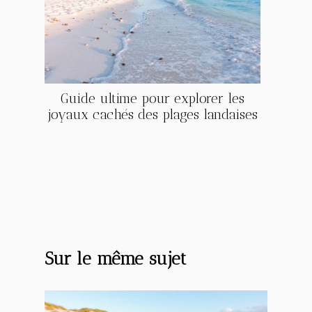
Guide ultime pour explorer les
joyaux cachés des plages landaises
Sur le même sujet