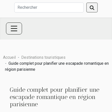
Accueil
Destinations touristiques
Guide complet pour planifier une escapade romantique en
région parisienne
Guide complet pour planifier une
escapade romantique en région
parisienne