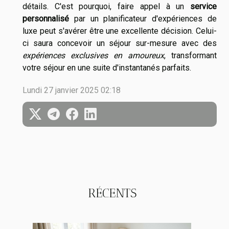
détails. C'est pourquoi, faire appel à un
service
personnalisé
par un planificateur d'expériences de
luxe peut s'avérer être une excellente décision. Celui-
ci saura concevoir un séjour sur-mesure avec des
expériences exclusives en amoureux
, transformant
votre séjour en une suite d'instantanés parfaits.
Lundi 27 janvier 2025 02:18
RÉCENTS