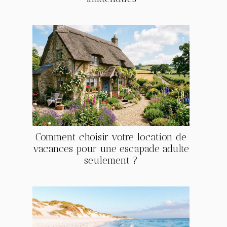
Comment choisir votre location de
vacances pour une escapade adulte
seulement ?