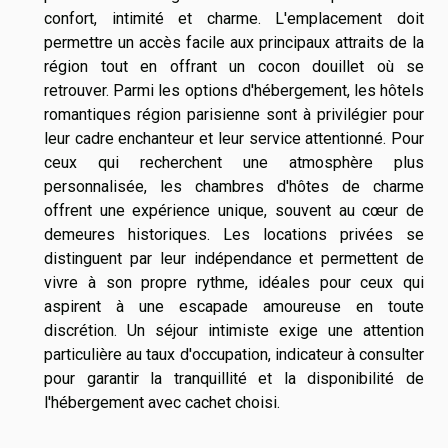
confort, intimité et charme. L'emplacement doit
permettre un accès facile aux principaux attraits de la
région tout en offrant un cocon douillet où se
retrouver. Parmi les options d'hébergement, les hôtels
romantiques région parisienne sont à privilégier pour
leur cadre enchanteur et leur service attentionné. Pour
ceux qui recherchent une atmosphère plus
personnalisée, les chambres d'hôtes de charme
offrent une expérience unique, souvent au cœur de
demeures historiques. Les locations privées se
distinguent par leur indépendance et permettent de
vivre à son propre rythme, idéales pour ceux qui
aspirent à une escapade amoureuse en toute
discrétion. Un séjour intimiste exige une attention
particulière au taux d'occupation, indicateur à consulter
pour garantir la tranquillité et la disponibilité de
l'hébergement avec cachet choisi.