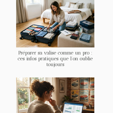
Préparer sa valise comme un pro :
ces infos pratiques que l’on oublie
toujours