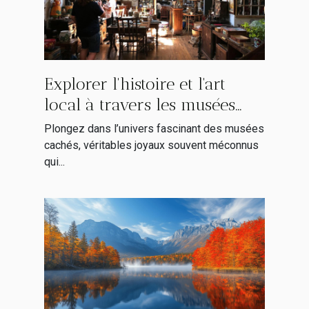
Explorer l'histoire et l'art
local à travers les musées
cachés
Plongez dans l’univers fascinant des musées
cachés, véritables joyaux souvent méconnus
qui...