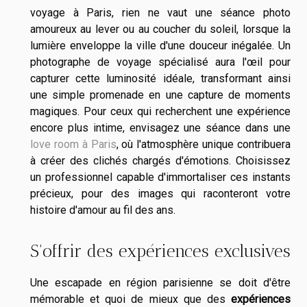
voyage à Paris, rien ne vaut une séance photo
amoureux au lever ou au coucher du soleil, lorsque la
lumière enveloppe la ville d'une douceur inégalée. Un
photographe de voyage spécialisé aura l'œil pour
capturer cette luminosité idéale, transformant ainsi
une simple promenade en une capture de moments
magiques. Pour ceux qui recherchent une expérience
encore plus intime, envisagez une séance dans une
love room à Paris
, où l'atmosphère unique contribuera
à créer des clichés chargés d'émotions. Choisissez
un professionnel capable d'immortaliser ces instants
précieux, pour des images qui raconteront votre
histoire d'amour au fil des ans.
S'offrir des expériences exclusives
Une escapade en région parisienne se doit d'être
mémorable et quoi de mieux que des
expériences