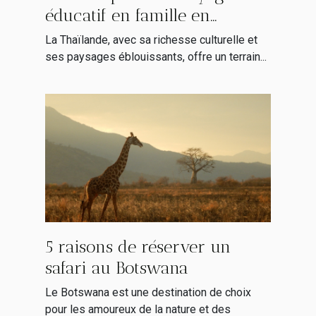
éducatif en famille en
Thaïlande
La Thaïlande, avec sa richesse culturelle et
ses paysages éblouissants, offre un terrain...
5 raisons de réserver un
safari au Botswana
Le Botswana est une destination de choix
pour les amoureux de la nature et des