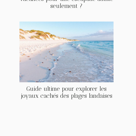
seulement ?
Guide ultime pour explorer les
joyaux cachés des plages landaises