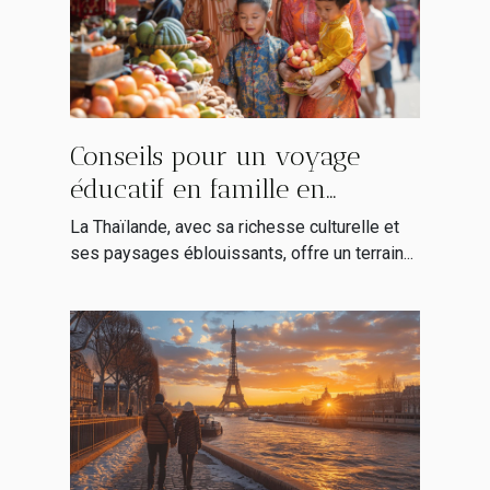
Conseils pour un voyage
éducatif en famille en
Thaïlande
La Thaïlande, avec sa richesse culturelle et
ses paysages éblouissants, offre un terrain...