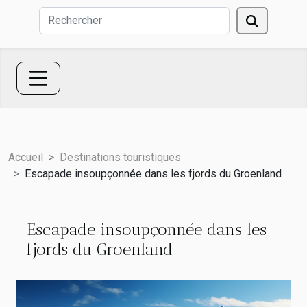
Accueil
Destinations touristiques
Escapade insoupçonnée dans les fjords du Groenland
Escapade insoupçonnée dans les
fjords du Groenland