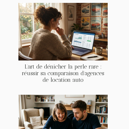
L’art de dénicher la perle rare :
réussir sa comparaison d’agences
de location auto