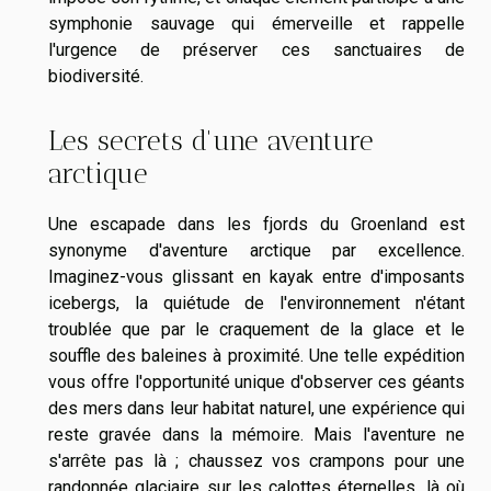
symphonie sauvage qui émerveille et rappelle
l'urgence de préserver ces sanctuaires de
biodiversité.
Les secrets d'une aventure
arctique
Une escapade dans les fjords du Groenland est
synonyme d'aventure arctique par excellence.
Imaginez-vous glissant en kayak entre d'imposants
icebergs, la quiétude de l'environnement n'étant
troublée que par le craquement de la glace et le
souffle des baleines à proximité. Une telle expédition
vous offre l'opportunité unique d'observer ces géants
des mers dans leur habitat naturel, une expérience qui
reste gravée dans la mémoire. Mais l'aventure ne
s'arrête pas là ; chaussez vos crampons pour une
randonnée glaciaire sur les calottes éternelles, là où