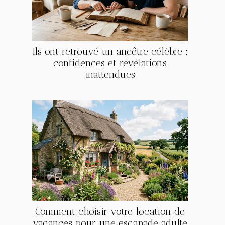
Ils ont retrouvé un ancêtre célèbre :
confidences et révélations
inattendues
Comment choisir votre location de
vacances pour une escapade adulte