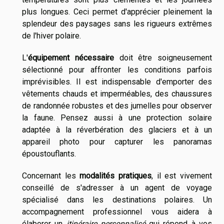
plus longues. Ceci permet d'apprécier pleinement la
splendeur des paysages sans les rigueurs extrêmes
de l'hiver polaire.
L'
équipement nécessaire
doit être soigneusement
sélectionné pour affronter les conditions parfois
imprévisibles. Il est indispensable d'emporter des
vêtements chauds et imperméables, des chaussures
de randonnée robustes et des jumelles pour observer
la faune. Pensez aussi à une protection solaire
adaptée à la réverbération des glaciers et à un
appareil photo pour capturer les panoramas
époustouflants.
Concernant les
modalités pratiques
, il est vivement
conseillé de s'adresser à un agent de voyage
spécialisé dans les destinations polaires. Un
accompagnement professionnel vous aidera à
élaborer un
itinéraire personnalisé
qui répond à vos