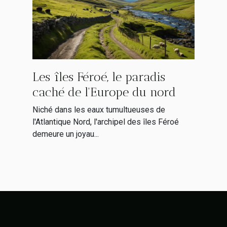
Les îles Féroé, le paradis
caché de l'Europe du nord
Niché dans les eaux tumultueuses de
l'Atlantique Nord, l'archipel des îles Féroé
demeure un joyau...