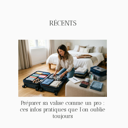
RÉCENTS
Préparer sa valise comme un pro :
ces infos pratiques que l’on oublie
toujours