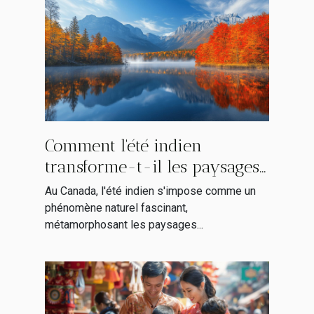
Comment l'été indien
transforme-t-il les paysages
canadiens ?
Au Canada, l'été indien s'impose comme un
phénomène naturel fascinant,
métamorphosant les paysages...