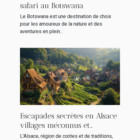
safari au Botswana
Le Botswana est une destination de choix
pour les amoureux de la nature et des
aventures en plein...
Escapades secrètes en Alsace
villages méconnus et
itinéraires alternatifs
L'Alsace, région de contes et de traditions,