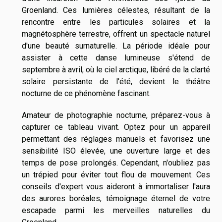
Groenland. Ces lumières célestes, résultant de la
rencontre entre les particules solaires et la
magnétosphère terrestre, offrent un spectacle naturel
d'une beauté surnaturelle. La période idéale pour
assister à cette danse lumineuse s'étend de
septembre à avril, où le ciel arctique, libéré de la clarté
solaire persistante de l'été, devient le théâtre
nocturne de ce phénomène fascinant.
Amateur de photographie nocturne, préparez-vous à
capturer ce tableau vivant. Optez pour un appareil
permettant des réglages manuels et favorisez une
sensibilité ISO élevée, une ouverture large et des
temps de pose prolongés. Cependant, n'oubliez pas
un trépied pour éviter tout flou de mouvement. Ces
conseils d'expert vous aideront à immortaliser l'aura
des aurores boréales, témoignage éternel de votre
escapade parmi les merveilles naturelles du