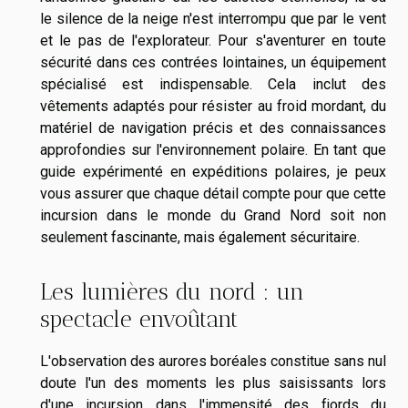
le silence de la neige n'est interrompu que par le vent
et le pas de l'explorateur. Pour s'aventurer en toute
sécurité dans ces contrées lointaines, un équipement
spécialisé est indispensable. Cela inclut des
vêtements adaptés pour résister au froid mordant, du
matériel de navigation précis et des connaissances
approfondies sur l'environnement polaire. En tant que
guide expérimenté en expéditions polaires, je peux
vous assurer que chaque détail compte pour que cette
incursion dans le monde du Grand Nord soit non
seulement fascinante, mais également sécuritaire.
Les lumières du nord : un
spectacle envoûtant
L'observation des aurores boréales constitue sans nul
doute l'un des moments les plus saisissants lors
d'une incursion dans l'immensité des fjords du