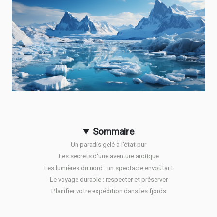
Sommaire
Un paradis gelé à l'état pur
Les secrets d'une aventure arctique
Les lumières du nord : un spectacle envoûtant
Le voyage durable : respecter et préserver
Planifier votre expédition dans les fjords