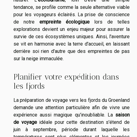
tendance, se profile comme la seule alternative viable
pour les voyageurs éclairés. La prise de conscience
de notre
empreinte écologique
lors de telles
explorations devient un enjeu majeur pour assurer la
survie de ces écosystèmes uniques. Ainsi, l'aventure
se vit en harmonie avec la terre d'accueil, en laissant
derrière soi rien d'autre que des empreintes de pas
sur la neige immaculée.
Planifier votre expédition dans
les fjords
La préparation de voyage vers les fjords du Groenland
demande une attention particulière afin de vivre une
expérience aussi magique qu'inoubliable. La
saison
de voyage
idéale pour cette destination s'étend de
juin à septembre, période durant laquelle les
températures sont plus clémentes et les journées