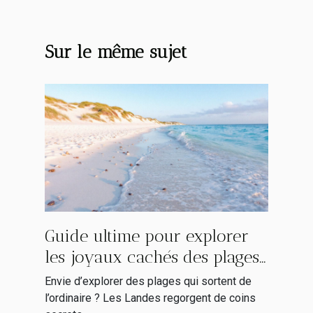
Sur le même sujet
Guide ultime pour explorer
les joyaux cachés des plages
landaises
Envie d’explorer des plages qui sortent de
l’ordinaire ? Les Landes regorgent de coins