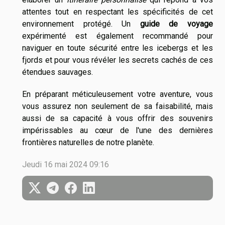
attentes tout en respectant les spécificités de cet
environnement protégé. Un
guide de voyage
expérimenté est également recommandé pour
naviguer en toute sécurité entre les icebergs et les
fjords et pour vous révéler les secrets cachés de ces
étendues sauvages.
En préparant méticuleusement votre aventure, vous
vous assurez non seulement de sa faisabilité, mais
aussi de sa capacité à vous offrir des souvenirs
impérissables au cœur de l'une des dernières
frontières naturelles de notre planète.
Jeudi 16 mai 2024 09:16