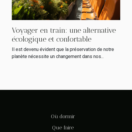
Voyager en train: une alternative
écologique et confortable
Il est devenu évident que la préservation de notre
planète nécessite un changement dans nos...
Où dormir
Que faire