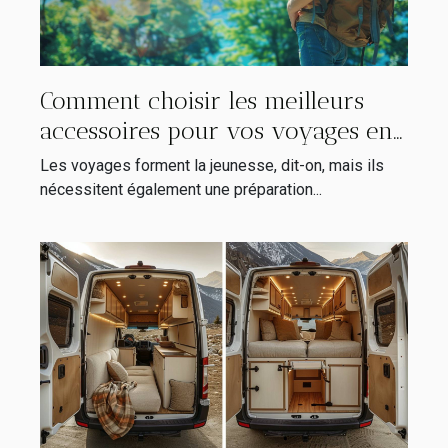
Comment choisir les meilleurs
accessoires pour vos voyages en
2024
Les voyages forment la jeunesse, dit-on, mais ils
nécessitent également une préparation...