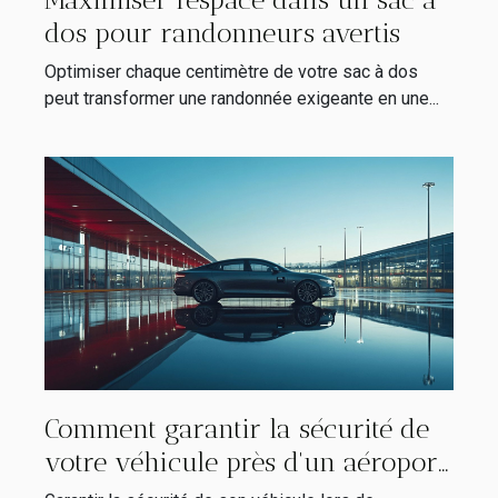
dos pour randonneurs avertis
Optimiser chaque centimètre de votre sac à dos
peut transformer une randonnée exigeante en une...
Comment garantir la sécurité de
votre véhicule près d'un aéroport
?