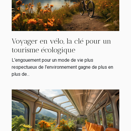
Voyager en vélo, la clé pour un
tourisme écologique
L'engouement pour un mode de vie plus
respectueux de l'environnement gagne de plus en
plus de...