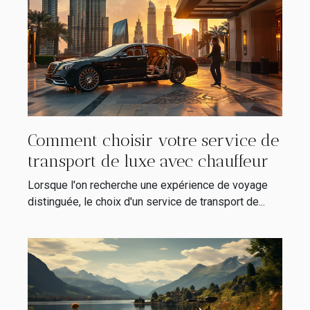
Comment choisir votre service de
transport de luxe avec chauffeur
Lorsque l'on recherche une expérience de voyage
distinguée, le choix d'un service de transport de...