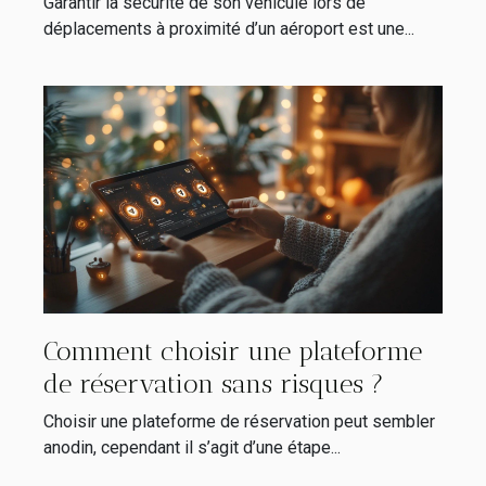
Garantir la sécurité de son véhicule lors de
déplacements à proximité d’un aéroport est une...
Comment choisir une plateforme
de réservation sans risques ?
Choisir une plateforme de réservation peut sembler
anodin, cependant il s’agit d’une étape...