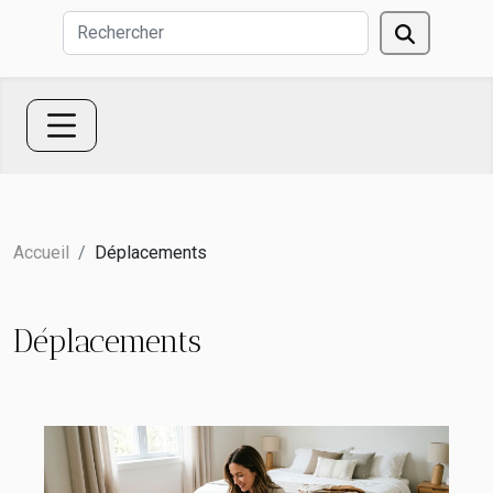
Accueil
Déplacements
Déplacements