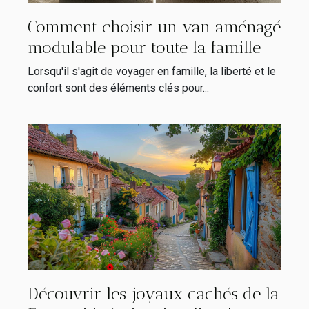
Comment choisir un van aménagé
modulable pour toute la famille
Lorsqu'il s'agit de voyager en famille, la liberté et le
confort sont des éléments clés pour...
Découvrir les joyaux cachés de la