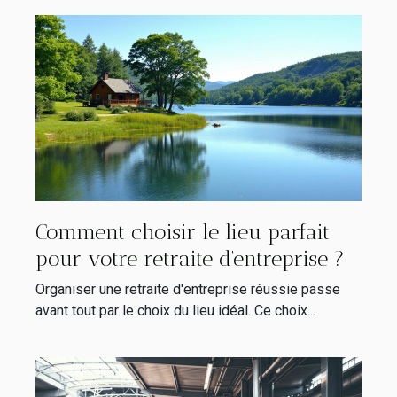
Comment choisir le lieu parfait
pour votre retraite d'entreprise ?
Organiser une retraite d'entreprise réussie passe
avant tout par le choix du lieu idéal. Ce choix...