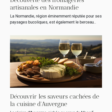
artisanales en Normandie
La Normandie, région éminemment réputée pour ses
paysages bucoliques, est également le berceau...
Découvrir les saveurs cachées de
la cuisine d'Auvergne