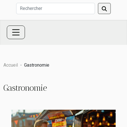
Accueil
Gastronomie
Gastronomie