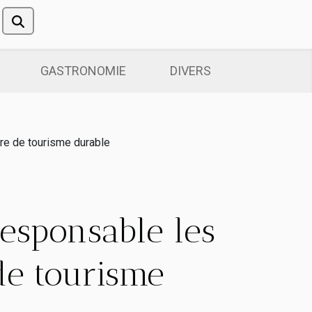
GASTRONOMIE
DIVERS
e de tourisme durable
esponsable les
de tourisme