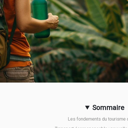
Sommaire
Les fondements du tourisme 