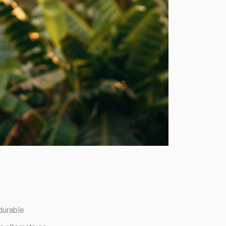
durable