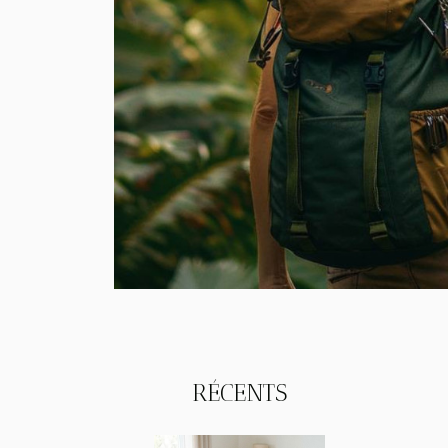
RÉCENTS