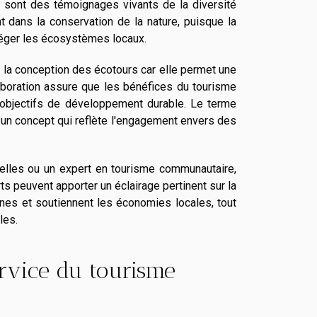
ui sont des témoignages vivants de la diversité
t dans la conservation de la nature, puisque la
téger les écosystèmes locaux.
la conception des écotours car elle permet une
laboration assure que les bénéfices du tourisme
 objectifs de développement durable. Le terme
 un concept qui reflète l'engagement envers des
urelles ou un expert en tourisme communautaire,
 peuvent apporter un éclairage pertinent sur la
ines et soutiennent les économies locales, tout
les.
ervice du tourisme