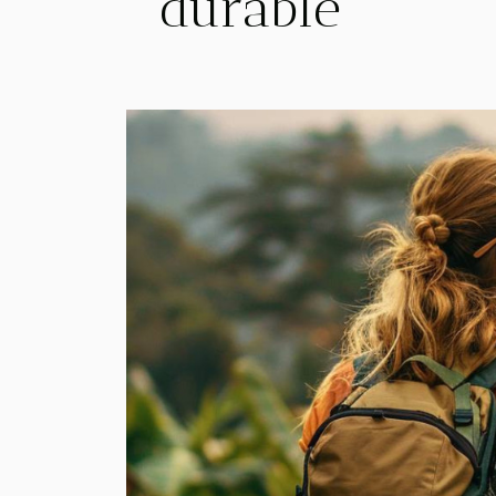
durable