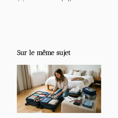
Sur le même sujet