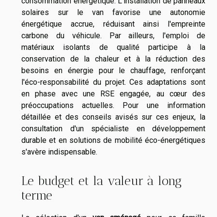
consommation énergétique. L'installation de panneaux
solaires sur le van favorise une autonomie
énergétique accrue, réduisant ainsi l'empreinte
carbone du véhicule. Par ailleurs, l'emploi de
matériaux isolants de qualité participe à la
conservation de la chaleur et à la réduction des
besoins en énergie pour le chauffage, renforçant
l'éco-responsabilité du projet. Ces adaptations sont
en phase avec une RSE engagée, au cœur des
préoccupations actuelles. Pour une information
détaillée et des conseils avisés sur ces enjeux, la
consultation d'un spécialiste en développement
durable et en solutions de mobilité éco-énergétiques
s'avère indispensable.
Le budget et la valeur à long
terme