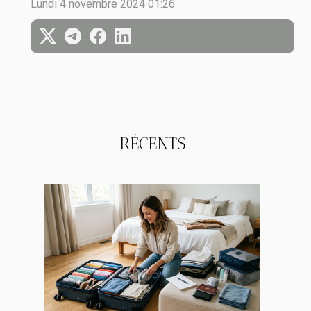
Lundi 4 novembre 2024 01:26
RÉCENTS