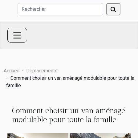
Accueil
Déplacements
Comment choisir un van aménagé modulable pour toute la
famille
Comment choisir un van aménagé
modulable pour toute la famille