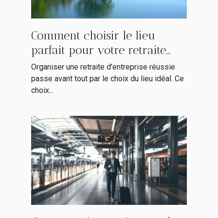
Comment choisir le lieu
parfait pour votre retraite
d'entreprise ?
Organiser une retraite d'entreprise réussie
passe avant tout par le choix du lieu idéal. Ce
choix...