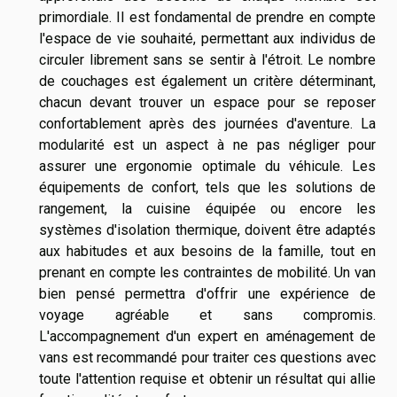
primordiale. Il est fondamental de prendre en compte
l'espace de vie souhaité, permettant aux individus de
circuler librement sans se sentir à l'étroit. Le nombre
de couchages est également un critère déterminant,
chacun devant trouver un espace pour se reposer
confortablement après des journées d'aventure. La
modularité est un aspect à ne pas négliger pour
assurer une ergonomie optimale du véhicule. Les
équipements de confort, tels que les solutions de
rangement, la cuisine équipée ou encore les
systèmes d'isolation thermique, doivent être adaptés
aux habitudes et aux besoins de la famille, tout en
prenant en compte les contraintes de mobilité. Un van
bien pensé permettra d'offrir une expérience de
voyage agréable et sans compromis.
L'accompagnement d'un expert en aménagement de
vans est recommandé pour traiter ces questions avec
toute l'attention requise et obtenir un résultat qui allie