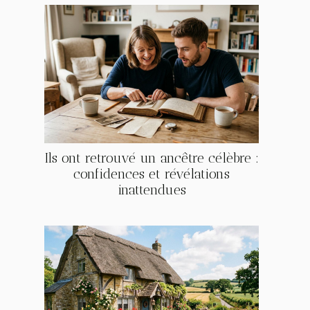
Ils ont retrouvé un ancêtre célèbre :
confidences et révélations
inattendues