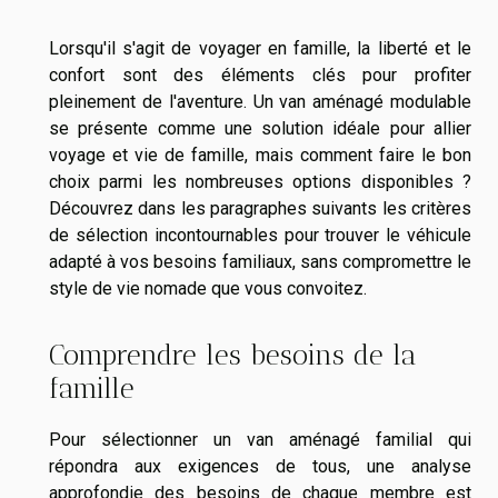
Lorsqu'il s'agit de voyager en famille, la liberté et le
confort sont des éléments clés pour profiter
pleinement de l'aventure. Un van aménagé modulable
se présente comme une solution idéale pour allier
voyage et vie de famille, mais comment faire le bon
choix parmi les nombreuses options disponibles ?
Découvrez dans les paragraphes suivants les critères
de sélection incontournables pour trouver le véhicule
adapté à vos besoins familiaux, sans compromettre le
style de vie nomade que vous convoitez.
Comprendre les besoins de la
famille
Pour sélectionner un van aménagé familial qui
répondra aux exigences de tous, une analyse
approfondie des besoins de chaque membre est