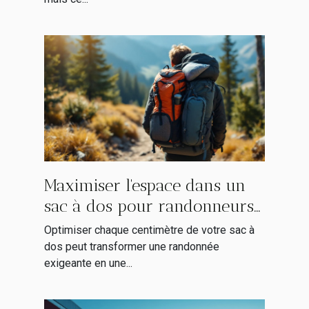
Maximiser l'espace dans un
sac à dos pour randonneurs
avertis
Optimiser chaque centimètre de votre sac à
dos peut transformer une randonnée
exigeante en une...