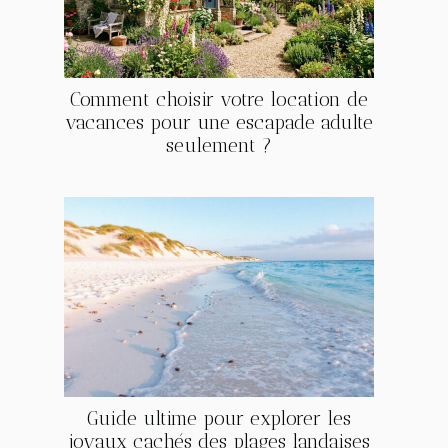
Comment choisir votre location de
vacances pour une escapade adulte
seulement ?
Guide ultime pour explorer les
joyaux cachés des plages landaises