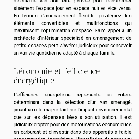
modularité van doit être pensée pour transformer
aisément l'espace jour en espace nuit et vice versa.
En termes d'aménagement flexible, privilégiez les
éléments convertibles et multifonctions qui
maximisent l'optimisation d'espace. Faire appel à un
architecte d'intérieur spécialisé en aménagement de
petits espaces peut s'avérer judicieux pour concevoir
un van vie quotidienne adapté à chaque famille.
L'économie et l'efficience
énergétique
L'efficience énergétique représente un critère
déterminant dans la sélection d'un van aménagé,
jouant un rôle majeur tant sur l'impact environnemental
que sur les dépenses liées à son utilisation. Il est
judicieux d'opter pour des motorisations économiques
en carburant et d'investir dans des appareils à faible