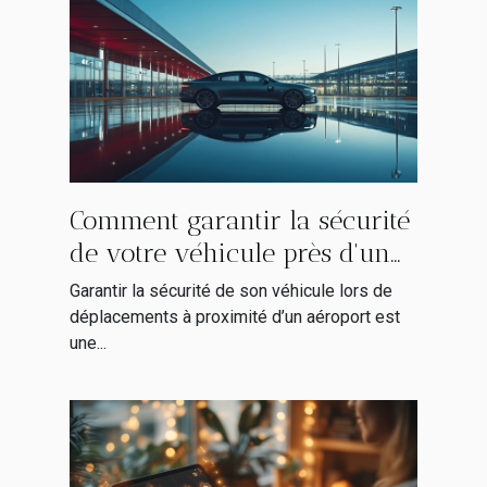
Comment garantir la sécurité
de votre véhicule près d'un
aéroport ?
Garantir la sécurité de son véhicule lors de
déplacements à proximité d’un aéroport est
une...