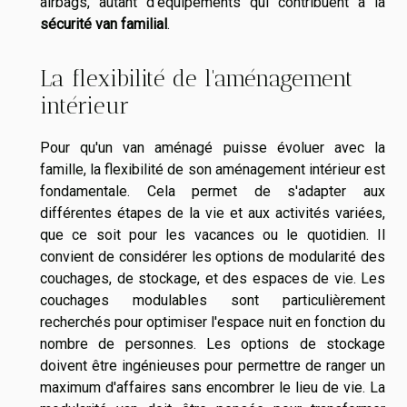
airbags, autant d'équipements qui contribuent à la
sécurité van familial
.
La flexibilité de l'aménagement
intérieur
Pour qu'un van aménagé puisse évoluer avec la
famille, la flexibilité de son aménagement intérieur est
fondamentale. Cela permet de s'adapter aux
différentes étapes de la vie et aux activités variées,
que ce soit pour les vacances ou le quotidien. Il
convient de considérer les options de modularité des
couchages, de stockage, et des espaces de vie. Les
couchages modulables sont particulièrement
recherchés pour optimiser l'espace nuit en fonction du
nombre de personnes. Les options de stockage
doivent être ingénieuses pour permettre de ranger un
maximum d'affaires sans encombrer le lieu de vie. La