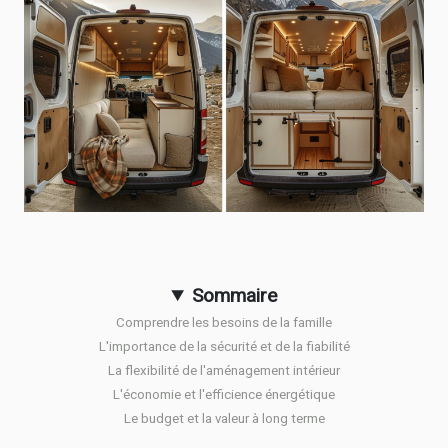
Sommaire
Comprendre les besoins de la famille
L'importance de la sécurité et de la fiabilité
La flexibilité de l'aménagement intérieur
L'économie et l'efficience énergétique
Le budget et la valeur à long terme