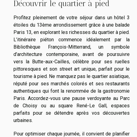
Découvrir le quartier à pied
Profitez pleinement de votre séjour dans un hôtel 3
étoiles du 13ème arrondissement grâce à une balade
Paris 13, en explorant les richesses du quartier à pied.
L’itinéraire piéton commence idéalement par la
Bibliothèque François-Mitterrand, un symbole
d’architecture contemporaine, avant de poursuivre
vers la Butte-aux-Cailles, célèbre pour ses ruelles
pittoresques et son street art unique, parfait pour le
tourisme à pied. Ne manquez pas le quartier asiatique,
réputé pour ses marchés colorés et ses restaurants
authentiques qui font la renommée de la gastronomie
Paris. Accordez-vous une pause verdoyante au Parc
de Choisy ou au square René-Le Gall, espaces
parfaits pour se détendre après vos découvertes
urbaines.
Pour optimiser chaque journée, il convient de planifier