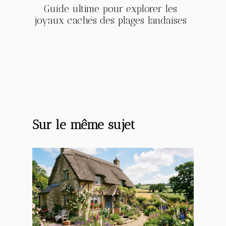
Guide ultime pour explorer les
joyaux cachés des plages landaises
Sur le même sujet