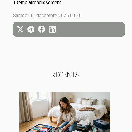
13ème arrondissement.
Samedi 13 décembre 2025 01:36
RÉCENTS