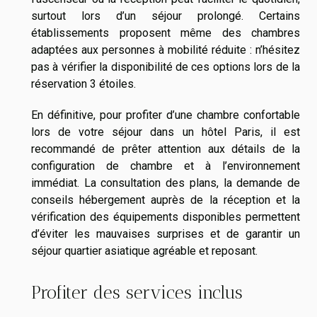
surtout lors d’un séjour prolongé. Certains
établissements proposent même des chambres
adaptées aux personnes à mobilité réduite : n’hésitez
pas à vérifier la disponibilité de ces options lors de la
réservation 3 étoiles.
En définitive, pour profiter d’une chambre confortable
lors de votre séjour dans un hôtel Paris, il est
recommandé de prêter attention aux détails de la
configuration de chambre et à l’environnement
immédiat. La consultation des plans, la demande de
conseils hébergement auprès de la réception et la
vérification des équipements disponibles permettent
d’éviter les mauvaises surprises et de garantir un
séjour quartier asiatique agréable et reposant.
Profiter des services inclus