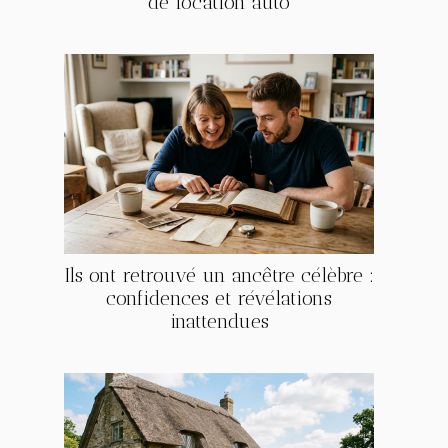
de location auto
Ils ont retrouvé un ancêtre célèbre :
confidences et révélations
inattendues