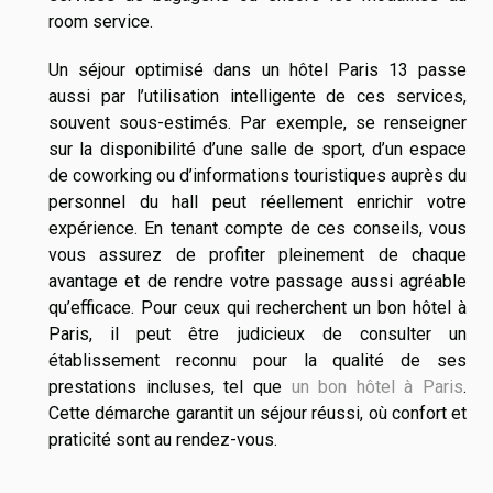
room service.
Un séjour optimisé dans un hôtel Paris 13 passe
aussi par l’utilisation intelligente de ces services,
souvent sous-estimés. Par exemple, se renseigner
sur la disponibilité d’une salle de sport, d’un espace
de coworking ou d’informations touristiques auprès du
personnel du hall peut réellement enrichir votre
expérience. En tenant compte de ces conseils, vous
vous assurez de profiter pleinement de chaque
avantage et de rendre votre passage aussi agréable
qu’efficace. Pour ceux qui recherchent un bon hôtel à
Paris, il peut être judicieux de consulter un
établissement reconnu pour la qualité de ses
prestations incluses, tel que
un bon hôtel à Paris
.
Cette démarche garantit un séjour réussi, où confort et
praticité sont au rendez-vous.