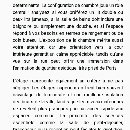
déterminante. La configuration de chambre joue un rôle
central : analysez si vous préférez un lit double ou
deux lits jumeaux, si la salle de bains doit inclure une
baignoire ou simplement une douche, et si l’espace
répond à vos besoins en termes de rangement ou de
coin bureau. L’exposition de la chambre mérite aussi
votre attention, car une orientation vers la cour
intérieure garantit un calme appréciable, tandis qu’une
vue sur la rue peut offrir une immersion dans
l’animation du quartier asiatique, très prisé de Paris.
L’étage représente également un critère à ne pas
négliger. Les étages supérieurs offrent bien souvent
davantage de luminosité et une meilleure isolation
des bruits de la ville, tandis que les niveaux inférieurs
se révèlent plus pratiques pour un accès rapide aux
espaces communs. La proximité des services
essentiels comme la salle de petit-déjeuner,
l’ascenseur ou la réception peut faciliter le quotidien,