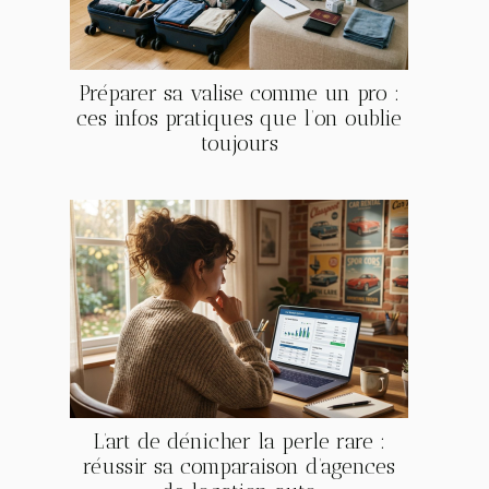
Préparer sa valise comme un pro :
ces infos pratiques que l’on oublie
toujours
L’art de dénicher la perle rare :
réussir sa comparaison d’agences