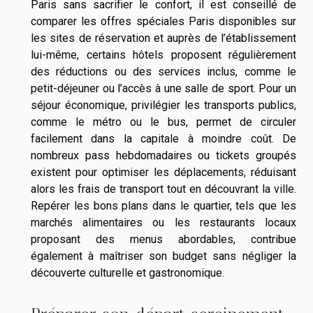
Paris sans sacrifier le confort, il est conseillé de
comparer les offres spéciales Paris disponibles sur
les sites de réservation et auprès de l’établissement
lui-même, certains hôtels proposent régulièrement
des réductions ou des services inclus, comme le
petit-déjeuner ou l’accès à une salle de sport. Pour un
séjour économique, privilégier les transports publics,
comme le métro ou le bus, permet de circuler
facilement dans la capitale à moindre coût. De
nombreux pass hebdomadaires ou tickets groupés
existent pour optimiser les déplacements, réduisant
alors les frais de transport tout en découvrant la ville.
Repérer les bons plans dans le quartier, tels que les
marchés alimentaires ou les restaurants locaux
proposant des menus abordables, contribue
également à maîtriser son budget sans négliger la
découverte culturelle et gastronomique.