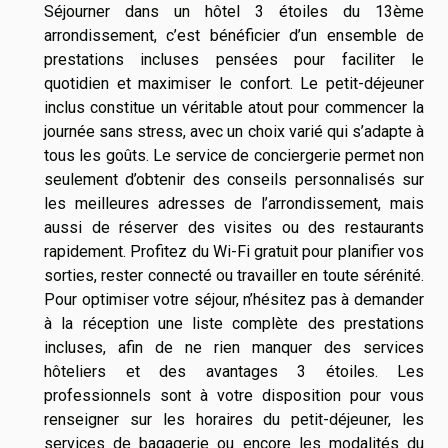
Séjourner dans un hôtel 3 étoiles du 13ème
arrondissement, c’est bénéficier d’un ensemble de
prestations incluses pensées pour faciliter le
quotidien et maximiser le confort. Le petit-déjeuner
inclus constitue un véritable atout pour commencer la
journée sans stress, avec un choix varié qui s’adapte à
tous les goûts. Le service de conciergerie permet non
seulement d’obtenir des conseils personnalisés sur
les meilleures adresses de l’arrondissement, mais
aussi de réserver des visites ou des restaurants
rapidement. Profitez du Wi-Fi gratuit pour planifier vos
sorties, rester connecté ou travailler en toute sérénité.
Pour optimiser votre séjour, n’hésitez pas à demander
à la réception une liste complète des prestations
incluses, afin de ne rien manquer des services
hôteliers et des avantages 3 étoiles. Les
professionnels sont à votre disposition pour vous
renseigner sur les horaires du petit-déjeuner, les
services de bagagerie ou encore les modalités du