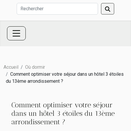
Accueil
Où dormir
Comment optimiser votre séjour dans un hôtel 3 étoiles
du 13ème arrondissement ?
Comment optimiser votre séjour
dans un hôtel 3 étoiles du 13ème
arrondissement ?