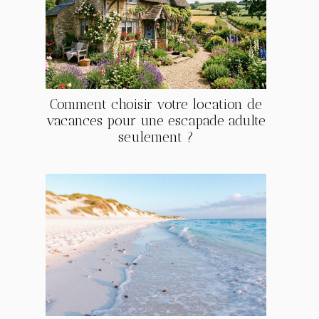
Comment choisir votre location de
vacances pour une escapade adulte
seulement ?