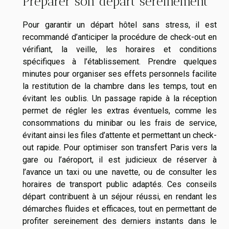
Préparer son départ sereinement
Pour garantir un départ hôtel sans stress, il est
recommandé d’anticiper la procédure de check-out en
vérifiant, la veille, les horaires et conditions
spécifiques à l’établissement. Prendre quelques
minutes pour organiser ses effets personnels facilite
la restitution de la chambre dans les temps, tout en
évitant les oublis. Un passage rapide à la réception
permet de régler les extras éventuels, comme les
consommations du minibar ou les frais de service,
évitant ainsi les files d’attente et permettant un check-
out rapide. Pour optimiser son transfert Paris vers la
gare ou l’aéroport, il est judicieux de réserver à
l’avance un taxi ou une navette, ou de consulter les
horaires de transport public adaptés. Ces conseils
départ contribuent à un séjour réussi, en rendant les
démarches fluides et efficaces, tout en permettant de
profiter sereinement des derniers instants dans le