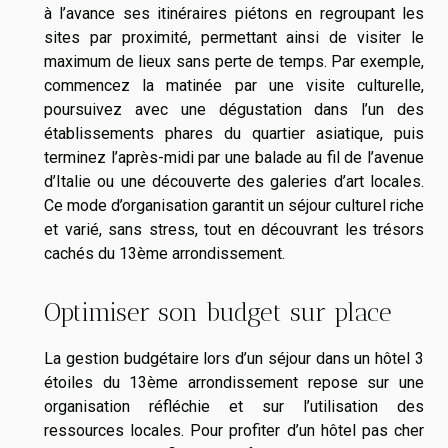
à l’avance ses itinéraires piétons en regroupant les
sites par proximité, permettant ainsi de visiter le
maximum de lieux sans perte de temps. Par exemple,
commencez la matinée par une visite culturelle,
poursuivez avec une dégustation dans l’un des
établissements phares du quartier asiatique, puis
terminez l’après-midi par une balade au fil de l’avenue
d’Italie ou une découverte des galeries d’art locales.
Ce mode d’organisation garantit un séjour culturel riche
et varié, sans stress, tout en découvrant les trésors
cachés du 13ème arrondissement.
Optimiser son budget sur place
La gestion budgétaire lors d’un séjour dans un hôtel 3
étoiles du 13ème arrondissement repose sur une
organisation réfléchie et sur l’utilisation des
ressources locales. Pour profiter d’un hôtel pas cher