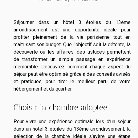
Séjourner dans un hôtel 3 étoiles du 13ème
arrondissement est une opportunité idéale pour
profiter pleinement de la vie parisienne tout en
maîtrisant son budget. Que l'objectif soit la détente, la
découverte ou les affaires, des astuces permettent
de transformer un simple passage en expérience
mémorable. Découvrez comment chaque aspect du
séjour peut être optimisé grâce à des conseils avisés
et pratiques, pour tirer le meilleur parti de votre
hébergement et du quartier.
Choisir la chambre adaptée
Pour vivre une expérience optimale lors d’un séjour
dans un hôtel 3 étoiles du 13ème arrondissement, la
sélection de la chambre idéale s’avère une étape