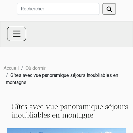
Accueil
Où dormir
Gîtes avec vue panoramique séjours inoubliables en
montagne
Gîtes avec vue panoramique séjours
inoubliables en montagne