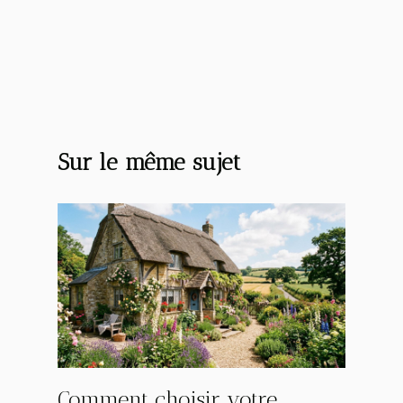
Sur le même sujet
Comment choisir votre