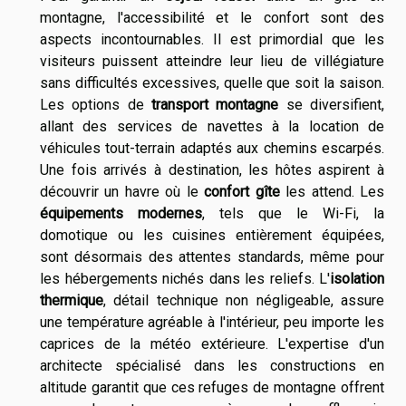
montagne, l'accessibilité et le confort sont des
aspects incontournables. Il est primordial que les
visiteurs puissent atteindre leur lieu de villégiature
sans difficultés excessives, quelle que soit la saison.
Les options de
transport montagne
se diversifient,
allant des services de navettes à la location de
véhicules tout-terrain adaptés aux chemins escarpés.
Une fois arrivés à destination, les hôtes aspirent à
découvrir un havre où le
confort gîte
les attend. Les
équipements modernes
, tels que le Wi-Fi, la
domotique ou les cuisines entièrement équipées,
sont désormais des attentes standards, même pour
les hébergements nichés dans les reliefs. L'
isolation
thermique
, détail technique non négligeable, assure
une température agréable à l'intérieur, peu importe les
caprices de la météo extérieure. L'expertise d'un
architecte spécialisé dans les constructions en
altitude garantit que ces refuges de montagne offrent