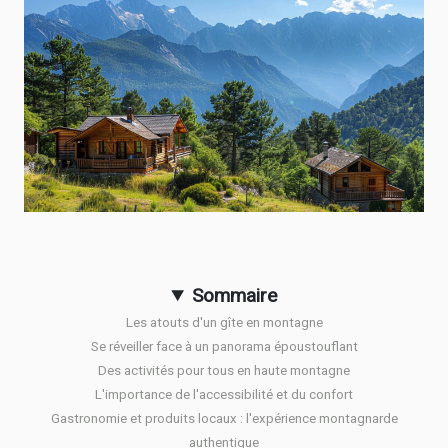
Sommaire
Les atouts d'un gîte en montagne
Se réveiller face à un panorama époustouflant
Des activités pour tous en haute montagne
L'importance de l'accessibilité et du confort
Gastronomie et produits locaux : l'expérience montagnarde
authentique