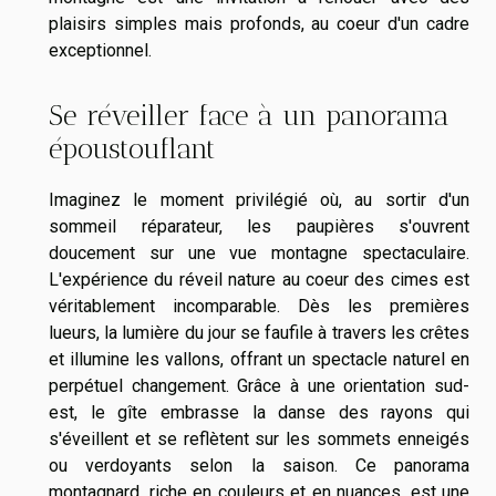
plaisirs simples mais profonds, au coeur d'un cadre
exceptionnel.
Se réveiller face à un panorama
époustouflant
Imaginez le moment privilégié où, au sortir d'un
sommeil réparateur, les paupières s'ouvrent
doucement sur une vue montagne spectaculaire.
L'expérience du réveil nature au coeur des cimes est
véritablement incomparable. Dès les premières
lueurs, la lumière du jour se faufile à travers les crêtes
et illumine les vallons, offrant un spectacle naturel en
perpétuel changement. Grâce à une orientation sud-
est, le gîte embrasse la danse des rayons qui
s'éveillent et se reflètent sur les sommets enneigés
ou verdoyants selon la saison. Ce panorama
montagnard, riche en couleurs et en nuances, est une