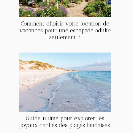
Comment choisir votre location de
vacances pour une escapade adulte
seulement ?
Guide ultime pour explorer les
joyaux cachés des plages landaises