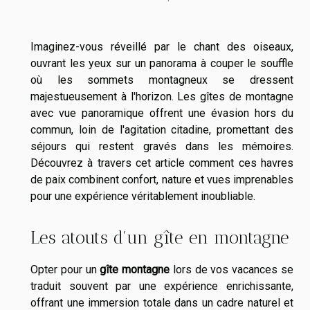
Imaginez-vous réveillé par le chant des oiseaux,
ouvrant les yeux sur un panorama à couper le souffle
où les sommets montagneux se dressent
majestueusement à l'horizon. Les gîtes de montagne
avec vue panoramique offrent une évasion hors du
commun, loin de l'agitation citadine, promettant des
séjours qui restent gravés dans les mémoires.
Découvrez à travers cet article comment ces havres
de paix combinent confort, nature et vues imprenables
pour une expérience véritablement inoubliable.
Les atouts d'un gîte en montagne
Opter pour un
gîte montagne
lors de vos vacances se
traduit souvent par une expérience enrichissante,
offrant une immersion totale dans un cadre naturel et