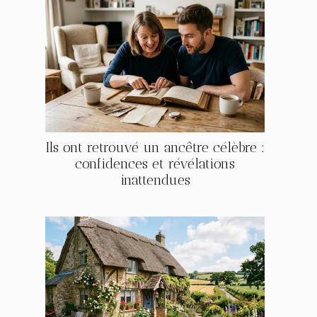
Ils ont retrouvé un ancêtre célèbre :
confidences et révélations
inattendues