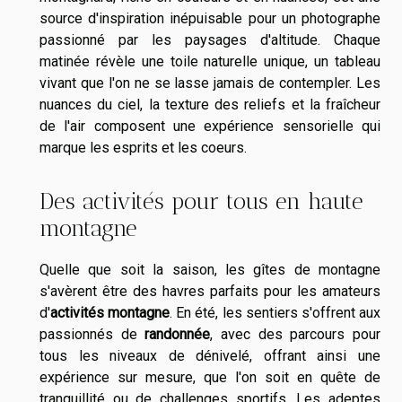
source d'inspiration inépuisable pour un photographe
passionné par les paysages d'altitude. Chaque
matinée révèle une toile naturelle unique, un tableau
vivant que l'on ne se lasse jamais de contempler. Les
nuances du ciel, la texture des reliefs et la fraîcheur
de l'air composent une expérience sensorielle qui
marque les esprits et les coeurs.
Des activités pour tous en haute
montagne
Quelle que soit la saison, les gîtes de montagne
s'avèrent être des havres parfaits pour les amateurs
d'
activités montagne
. En été, les sentiers s'offrent aux
passionnés de
randonnée
, avec des parcours pour
tous les niveaux de dénivelé, offrant ainsi une
expérience sur mesure, que l'on soit en quête de
tranquillité ou de challenges sportifs. Les adeptes