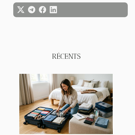
RÉCENTS