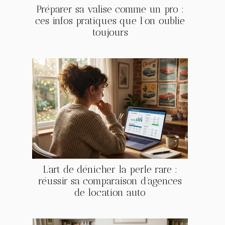
Préparer sa valise comme un pro :
ces infos pratiques que l’on oublie
toujours
L’art de dénicher la perle rare :
réussir sa comparaison d’agences
de location auto