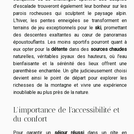
d'escalade trouveront également leur bonheur sur les
parois rocheuses qui sculptent le paysage alpin.
L'hiver, les pentes enneigées se transforment en
terrains de jeu exceptionnels pour le
ski
, promettant
des descentes exaltantes au cœur de panoramas
époustouflants. Les moins sportifs pourront quant à
eux opter pour la
détente
dans des
sources chaudes
naturelles, véritables joyaux des hauteurs, où l'eau
bienfaisante et la sérénité des lieux offrent une
parenthèse enchantée. Un gîte judicieusement choisi
devient ainsi le point de départ pour explorer les
richesses de la montagne et vivre une expérience
inoubliable au plus près de la nature.
L'importance de l'accessibilité et
du confort
Pour garantir un
séjour réussi
dans un gîte en